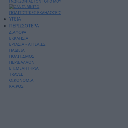
ΓΝΩΡΙΖΟΝΤΑΣ ΤΟΝ ΤΟΠΟ ΜΟΥ
ΠΟΛΙΤΙΣΤΙΚΕΣ ΕΚΔΗΛΩΣΕΙΣ
ΥΓΕΙΑ
ΠΕΡΙΣΣΟΤΕΡΑ
ΔΙΑΦΟΡΑ
ΕΚΚΛΗΣΙΑ
ΕΡΓΑΣΙΑ - ΑΓΓΕΛΙΕΣ
ΠΑΙΔΕΙΑ
ΠΟΛΙΤΙΣΜΟΣ
ΠΕΡΙΒΑΛΛΟΝ
ΕΠΙΜΕΛΗΤΗΡΙΑ
TRAVEL
ΟΙΚΟΝΟΜΙΑ
ΚΑΙΡΟΣ