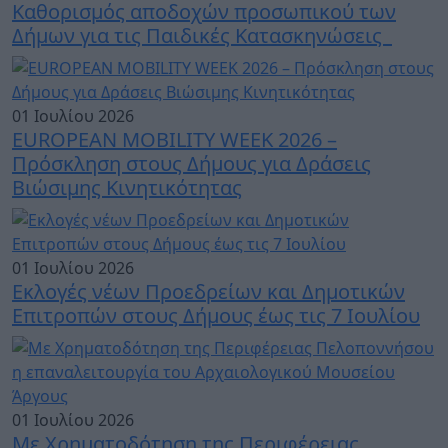
Καθορισμός αποδοχών προσωπικού των
Δήμων για τις Παιδικές Κατασκηνώσεις
01 Ιουλίου 2026
EUROPEAN MOBILITY WEEK 2026 –
Πρόσκληση στους Δήμους για Δράσεις
Βιώσιμης Κινητικότητας
01 Ιουλίου 2026
Εκλογές νέων Προεδρείων και Δημοτικών
Επιτροπών στους Δήμους έως τις 7 Ιουλίου
01 Ιουλίου 2026
Με Χρηματοδότηση της Περιφέρειας