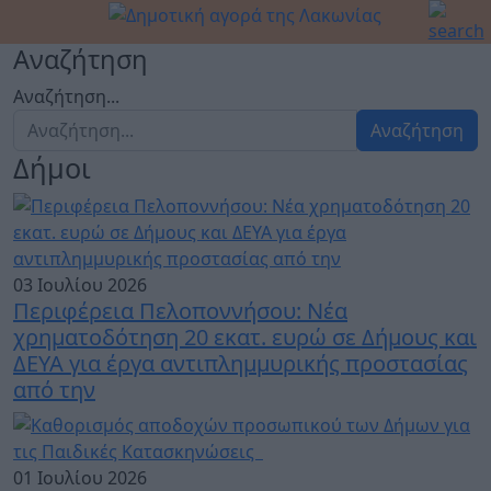
Αναζήτηση
Αναζήτηση...
Αναζήτηση
Δήμοι
03 Ιουλίου 2026
Περιφέρεια Πελοποννήσου: Νέα
χρηματοδότηση 20 εκατ. ευρώ σε Δήμους και
ΔΕΥΑ για έργα αντιπλημμυρικής προστασίας
από την
01 Ιουλίου 2026