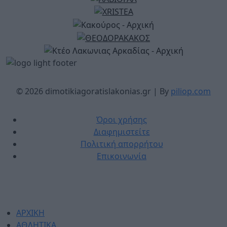
© 2026 dimotikiagoratislakonias.gr | By
piliop.com
Όροι χρήσης
Διαφημιστείτε
Πολιτική απορρήτου
Επικοινωνία
ΑΡΧΙΚΗ
ΑΘΛΗΤΙΚΑ