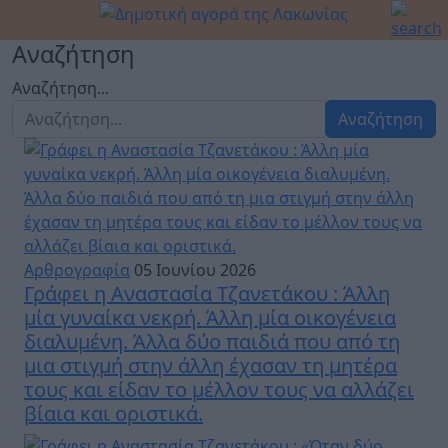
Αναζήτηση
Αναζήτηση...
Αναζήτηση
Αρθρογραφία
05 Ιουνίου 2026
Γράφει η Αναστασία Τζανετάκου : Άλλη
μία γυναίκα νεκρή. Άλλη μία οικογένεια
διαλυμένη. Άλλα δύο παιδιά που από τη
μια στιγμή στην άλλη έχασαν τη μητέρα
τους και είδαν το μέλλον τους να αλλάζει
βίαια και οριστικά.