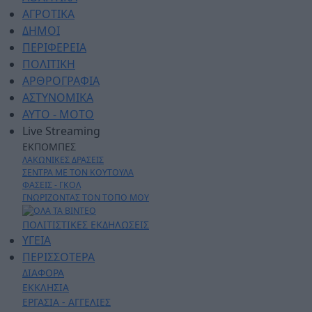
ΑΓΡΟΤΙΚΑ
ΔΗΜΟΙ
ΠΕΡΙΦΕΡΕΙΑ
ΠΟΛΙΤΙΚΗ
ΑΡΘΡΟΓΡΑΦΙΑ
ΑΣΤΥΝΟΜΙΚΑ
AYTO - MOTO
Live Streaming
ΕΚΠΟΜΠΕΣ
ΛΑΚΩΝΙΚΕΣ ΔΡΑΣΕΙΣ
ΣΕΝΤΡΑ ΜΕ ΤΟΝ ΚΟΥΤΟΥΛΑ
ΦΑΣΕΙΣ - ΓΚΟΛ
ΓΝΩΡΙΖΟΝΤΑΣ ΤΟΝ ΤΟΠΟ ΜΟΥ
ΠΟΛΙΤΙΣΤΙΚΕΣ ΕΚΔΗΛΩΣΕΙΣ
ΥΓΕΙΑ
ΠΕΡΙΣΣΟΤΕΡΑ
ΔΙΑΦΟΡΑ
ΕΚΚΛΗΣΙΑ
ΕΡΓΑΣΙΑ - ΑΓΓΕΛΙΕΣ