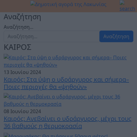
Αναζήτηση
Αναζήτηση...
Αναζήτηση
ΚΑΙΡΟΣ
13 Ιουνίου 2024
Καιρός: Στα ύψη ο υδράργυρος και σήμερα–
Ποιες περιοχές θα «ψηθούν»
08 Ιουνίου 2024
Καιρός: Ανεβαίνει ο υδράργυρος, μέχρι τους
36 βαθμούς η θερμοκρασία