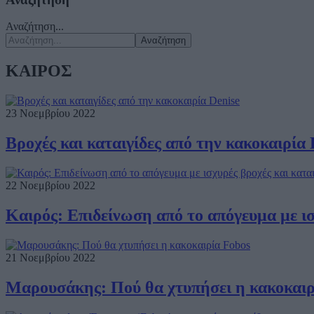
Αναζήτηση...
Αναζήτηση
ΚΑΙΡΟΣ
23 Νοεμβρίου 2022
Βροχές και καταιγίδες από την κακοκαιρία 
22 Νοεμβρίου 2022
Καιρός: Επιδείνωση από το απόγευμα με ισ
21 Νοεμβρίου 2022
Μαρουσάκης: Πού θα χτυπήσει η κακοκαιρ