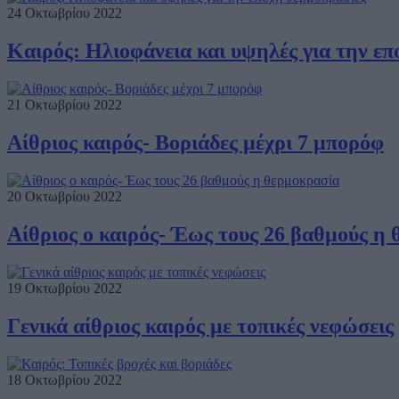
24 Οκτωβρίου 2022
Καιρός: Ηλιοφάνεια και υψηλές για την ε
21 Οκτωβρίου 2022
Αίθριος καιρός- Βοριάδες μέχρι 7 μπορόφ
20 Οκτωβρίου 2022
Αίθριος ο καιρός- Έως τους 26 βαθμούς η
19 Οκτωβρίου 2022
Γενικά αίθριος καιρός με τοπικές νεφώσεις
18 Οκτωβρίου 2022