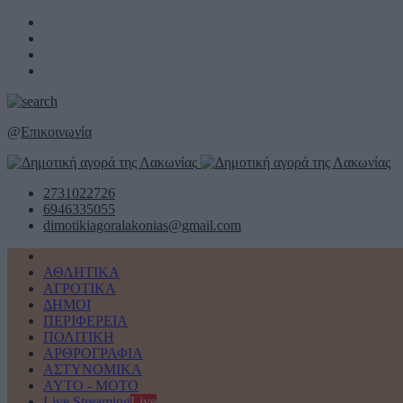
@
Επικοινωνία
2731022726
6946335055
dimotikiagoralakonias@gmail.com
ΑΘΛΗΤΙΚΑ
ΑΓΡΟΤΙΚΑ
ΔΗΜΟΙ
ΠΕΡΙΦΕΡΕΙΑ
ΠΟΛΙΤΙΚΗ
ΑΡΘΡΟΓΡΑΦΙΑ
ΑΣΤΥΝΟΜΙΚΑ
AYTO - MOTO
Live Streaming
Live