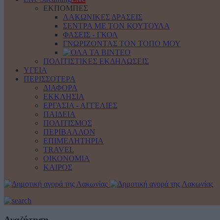
ΕΚΠΟΜΠΕΣ
ΛΑΚΩΝΙΚΕΣ ΔΡΑΣΕΙΣ
ΣΕΝΤΡΑ ΜΕ ΤΟΝ ΚΟΥΤΟΥΛΑ
ΦΑΣΕΙΣ - ΓΚΟΛ
ΓΝΩΡΙΖΟΝΤΑΣ ΤΟΝ ΤΟΠΟ ΜΟΥ
ΠΟΛΙΤΙΣΤΙΚΕΣ ΕΚΔΗΛΩΣΕΙΣ
ΥΓΕΙΑ
ΠΕΡΙΣΣΟΤΕΡΑ
ΔΙΑΦΟΡΑ
ΕΚΚΛΗΣΙΑ
ΕΡΓΑΣΙΑ - ΑΓΓΕΛΙΕΣ
ΠΑΙΔΕΙΑ
ΠΟΛΙΤΙΣΜΟΣ
ΠΕΡΙΒΑΛΛΟΝ
ΕΠΙΜΕΛΗΤΗΡΙΑ
TRAVEL
ΟΙΚΟΝΟΜΙΑ
ΚΑΙΡΟΣ
Αναζήτηση