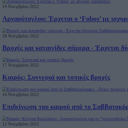
19 Νοεμβρίου 2022
Αρναούτογλου: Έρχεται ο ‘Fobos’ με ισχυρ
18 Νοεμβρίου 2022
Βροχές και καταιγίδες σήμερα - Έρχεται 
17 Νοεμβρίου 2022
Καιρός: Συννεφιά και τοπικές βροχές
16 Νοεμβρίου 2022
Επιδείνωση του καιρού από το Σαββατοκύρι
12 Νοεμβρίου 2022