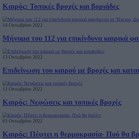
Καιρός: Τοπικές βροχές και βοριάδες
14 Οκτωβρίου 2022
Μήνυμα του 112 για επικίνδυνα καιρικά φα
13 Οκτωβρίου 2022
Επιδείνωση του καιρού με βροχές και καται
12 Οκτωβρίου 2022
Καιρός: Νεφώσεις και τοπικές βροχές
03 Οκτωβρίου 2022
Καιρός: Πέφτει η θερμοκρασία- Πού θα βρ