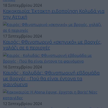
18 Σεπτεμβρίου 2024
Κακοκαιρία: Έκτακτη ειδοποίηση Κολυδά για
την Αττική
17 Σεπτεμβρίου 2024
Καιρός: Φθινοπωρινό «σκηνικό» με βροχές,
χαλάζι σε 6 περιοχές
16 Σεπτεμβρίου 2024
Καιρός - Κολυδάς: Φθινοπωρινή εβδομάδα
με βροχές - Πού θα είναι έντονα τα
φαινόμενα
12 Σεπτεμβρίου 2024