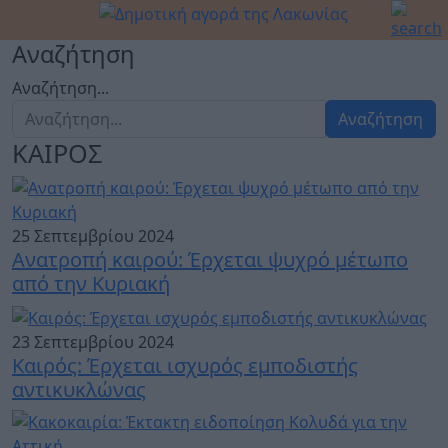
Αναζήτηση
Αναζήτηση...
Αναζήτηση
ΚΑΙΡΟΣ
25 Σεπτεμβρίου 2024
Ανατροπή καιρού: Έρχεται ψυχρό μέτωπο
από την Κυριακή
23 Σεπτεμβρίου 2024
Καιρός: Έρχεται ισχυρός εμποδιστής
αντικυκλώνας