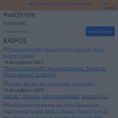
Αναζήτηση
Αναζήτηση...
Αναζήτηση
ΚΑΙΡΟΣ
14 Δεκεμβρίου 2023
“Προειδοποίηση” Αρναούτογλου: Έρχεται
βίαιη ψυχρή εισβολή
10 Δεκεμβρίου 2023
Καιρός: Βροχές και σποραδικές καταιγίδες