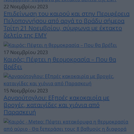
22 Νοεμβρίου 2023
Επιδείνωση του καιρού και στην Περιφέρεια
Πελοποννήσου από αργά το βράδυ σήμερα
Τρίτη 21 Νοεμβρίου, σύμφωνα με έκτακτο
δελτίο της ΕΜΥ
17 Νοεμβρίου 2023
Καιρός: Πέφτει η θερμοκρασία – Που θα
βρέξει
15 Νοεμβρίου 2023
Αρναούτογλου: Εξπρές κακοκαιρία με
βροχές, καταιγίδες και χιόνια από
Παρασκευή