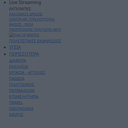
Live Streaming
ΕΚΠΟΜΠΕΣ
ΛΑΚΩΝΙΚΕΣ ΔΡΑΣΕΙΣ
ΣΕΝΤΡΑ ΜΕ ΤΟΝ ΚΟΥΤΟΥΛΑ
ΦΑΣΕΙΣ - ΓΚΟΛ
ΓΝΩΡΙΖΟΝΤΑΣ ΤΟΝ ΤΟΠΟ ΜΟΥ
ΠΟΛΙΤΙΣΤΙΚΕΣ ΕΚΔΗΛΩΣΕΙΣ
ΥΓΕΙΑ
ΠΕΡΙΣΣΟΤΕΡΑ
ΔΙΑΦΟΡΑ
ΕΚΚΛΗΣΙΑ
ΕΡΓΑΣΙΑ - ΑΓΓΕΛΙΕΣ
ΠΑΙΔΕΙΑ
ΠΟΛΙΤΙΣΜΟΣ
ΠΕΡΙΒΑΛΛΟΝ
ΕΠΙΜΕΛΗΤΗΡΙΑ
TRAVEL
ΟΙΚΟΝΟΜΙΑ
ΚΑΙΡΟΣ