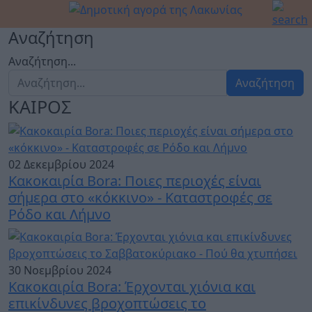
Αναζήτηση
Αναζήτηση...
Αναζήτηση
ΚΑΙΡΟΣ
02 Δεκεμβρίου 2024
Κακοκαιρία Bora: Ποιες περιοχές είναι
σήμερα στο «κόκκινο» - Καταστροφές σε
Ρόδο και Λήμνο
30 Νοεμβρίου 2024
Κακοκαιρία Bora: Έρχονται χιόνια και
επικίνδυνες βροχοπτώσεις το