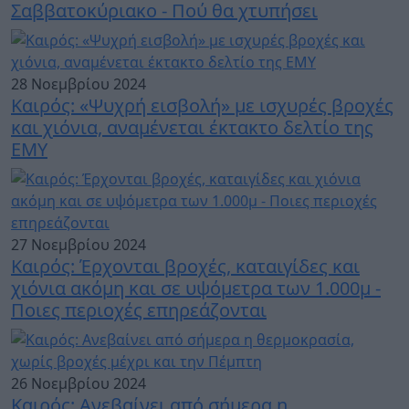
Σαββατοκύριακο - Πού θα χτυπήσει
28 Νοεμβρίου 2024
Καιρός: «Ψυχρή εισβολή» με ισχυρές βροχές
και χιόνια, αναμένεται έκτακτο δελτίο της
ΕΜΥ
27 Νοεμβρίου 2024
Καιρός: Έρχονται βροχές, καταιγίδες και
χιόνια ακόμη και σε υψόμετρα των 1.000μ -
Ποιες περιοχές επηρεάζονται
26 Νοεμβρίου 2024
Καιρός: Ανεβαίνει από σήμερα η