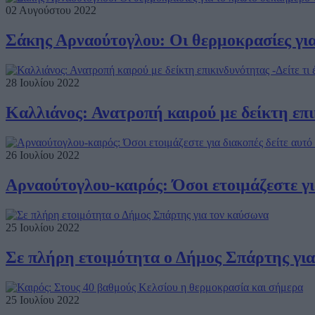
02 Αυγούστου 2022
Σάκης Αρναούτογλου: Οι θερμοκρασίες γι
28 Ιουλίου 2022
Καλλιάνος: Ανατροπή καιρού με δείκτη επικ
26 Ιουλίου 2022
Αρναούτογλου-καιρός: Όσοι ετοιμάζεστε γι
25 Ιουλίου 2022
Σε πλήρη ετοιμότητα ο Δήμος Σπάρτης γι
25 Ιουλίου 2022