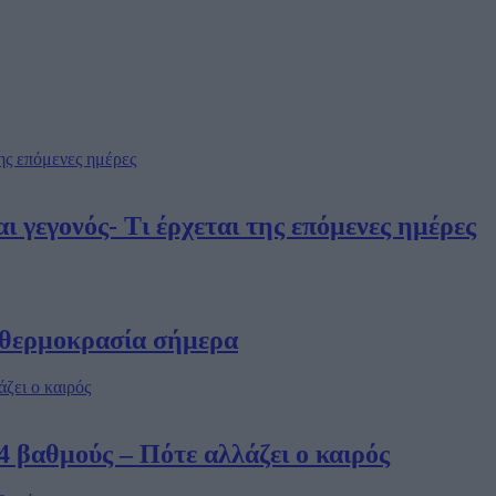
ι γεγονός- Τι έρχεται της επόμενες ημέρες
η θερμοκρασία σήμερα
 βαθμούς – Πότε αλλάζει ο καιρός