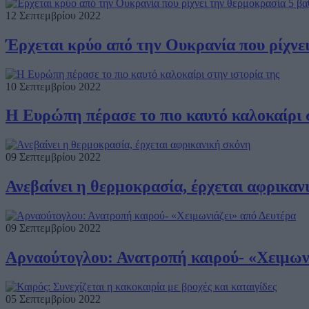
12 Σεπτεμβρίου 2022
Έρχεται κρύο από την Ουκρανία που ρίχνε
10 Σεπτεμβρίου 2022
Η Ευρώπη πέρασε το πιο καυτό καλοκαίρι 
09 Σεπτεμβρίου 2022
Ανεβαίνει η θερμοκρασία, έρχεται αφρικαν
09 Σεπτεμβρίου 2022
Αρναούτογλου: Ανατροπή καιρού- «Χειμων
05 Σεπτεμβρίου 2022