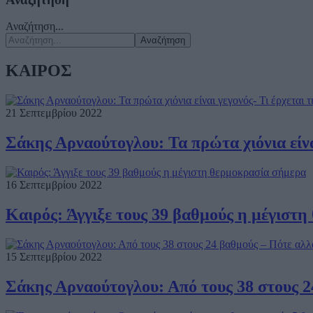
Αναζήτηση...
Αναζήτηση
ΚΑΙΡΟΣ
21 Σεπτεμβρίου 2022
Σάκης Αρναούτογλου: Τα πρώτα χιόνια είνα
16 Σεπτεμβρίου 2022
Καιρός: Άγγιξε τους 39 βαθμούς η μέγιστ
15 Σεπτεμβρίου 2022
Σάκης Αρναούτογλου: Από τους 38 στους 24