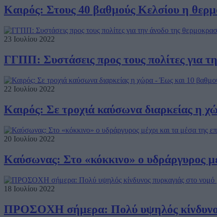
Καιρός: Στους 40 βαθμούς Κελσίου η θερμ
23 Ιουλίου 2022
ΓΓΠΠ: Συστάσεις προς τους πολίτες για τ
22 Ιουλίου 2022
Καιρός: Σε τροχιά καύσωνα διαρκείας η χ
20 Ιουλίου 2022
Καύσωνας: Στο «κόκκινο» ο υδράργυρος μέ
18 Ιουλίου 2022
ΠΡΟΣΟΧΗ σήμερα: Πολύ υψηλός κίνδυνος