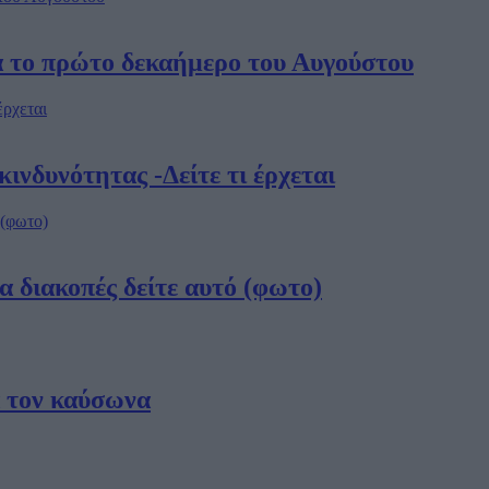
α το πρώτο δεκαήμερο του Αυγούστου
ινδυνότητας -Δείτε τι έρχεται
α διακοπές δείτε αυτό (φωτο)
α τον καύσωνα