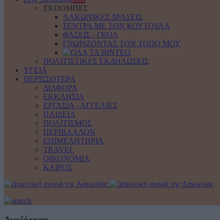
ΕΚΠΟΜΠΕΣ
ΛΑΚΩΝΙΚΕΣ ΔΡΑΣΕΙΣ
ΣΕΝΤΡΑ ΜΕ ΤΟΝ ΚΟΥΤΟΥΛΑ
ΦΑΣΕΙΣ - ΓΚΟΛ
ΓΝΩΡΙΖΟΝΤΑΣ ΤΟΝ ΤΟΠΟ ΜΟΥ
ΠΟΛΙΤΙΣΤΙΚΕΣ ΕΚΔΗΛΩΣΕΙΣ
ΥΓΕΙΑ
ΠΕΡΙΣΣΟΤΕΡΑ
ΔΙΑΦΟΡΑ
ΕΚΚΛΗΣΙΑ
ΕΡΓΑΣΙΑ - ΑΓΓΕΛΙΕΣ
ΠΑΙΔΕΙΑ
ΠΟΛΙΤΙΣΜΟΣ
ΠΕΡΙΒΑΛΛΟΝ
ΕΠΙΜΕΛΗΤΗΡΙΑ
TRAVEL
ΟΙΚΟΝΟΜΙΑ
ΚΑΙΡΟΣ
Αναζήτηση