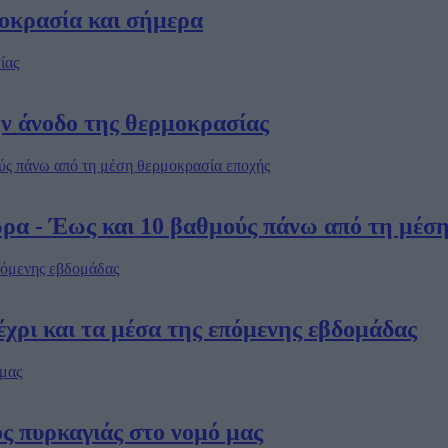
οκρασία και σήμερα
ην άνοδο της θερμοκρασίας
ώρα - Έως και 10 βαθμούς πάνω από τη μέσ
χρι και τα μέσα της επόμενης εβδομάδας
 πυρκαγιάς στο νομό μας