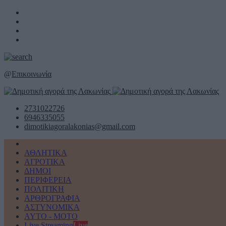
@
Επικοινωνία
2731022726
6946335055
dimotikiagoralakonias@gmail.com
ΑΘΛΗΤΙΚΑ
ΑΓΡΟΤΙΚΑ
ΔΗΜΟΙ
ΠΕΡΙΦΕΡΕΙΑ
ΠΟΛΙΤΙΚΗ
ΑΡΘΡΟΓΡΑΦΙΑ
ΑΣΤΥΝΟΜΙΚΑ
AYTO - MOTO
Live Streaming
Live