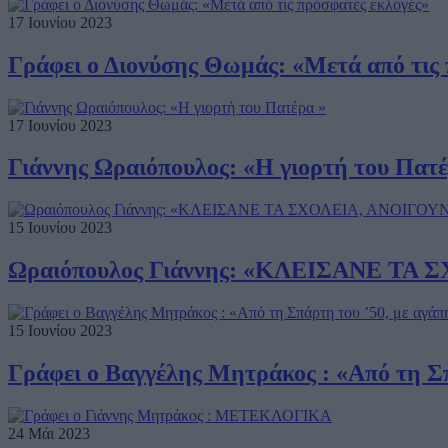
17 Ιουνίου 2023
Γράφει ο Διονύσης Θωμάς: «Μετά από τις 
17 Ιουνίου 2023
Γιάννης Ωραιόπουλος: «Η γιορτή του Πατέ
15 Ιουνίου 2023
Ωραιόπουλος Γιάννης: «ΚΛΕΙΣΑΝΕ ΤΑ
15 Ιουνίου 2023
Γράφει ο Βαγγέλης Μητράκος : «Από τη Σπ
24 Μάι 2023