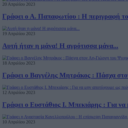
20 Απριλίου 2023
Γράφει ο Α. Παπαφωτίου : Η περιγραφή το
19 Απριλίου 2023
Αυτή ήταν η μάνα! Η αγρότισσα μάνα...
18 Απριλίου 2023
Γράφει ο Βαγγέλης Μητράκος : Πάσχα στο
12 Απριλίου 2023
Γράφει ο Ευστάθιος Ι. Μπεκιάρης : Για να
10 Απριλίου 2023