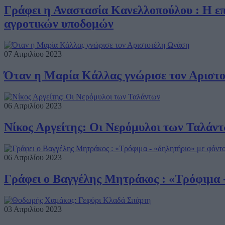
Γράφει η Αναστασία Κανελλοπούλου : Η επ
αγροτικών υποδομών
07 Απριλίου 2023
Όταν η Μαρία Κάλλας γνώρισε τον Αριστ
06 Απριλίου 2023
Νίκος Αργείτης: Οι Νερόμυλοι των Ταλάν
06 Απριλίου 2023
Γράφει ο Βαγγέλης Μητράκος : «Τρόφιμα -
03 Απριλίου 2023