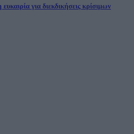
ευκαιρία για διεκδικήσεις κρίσιμων