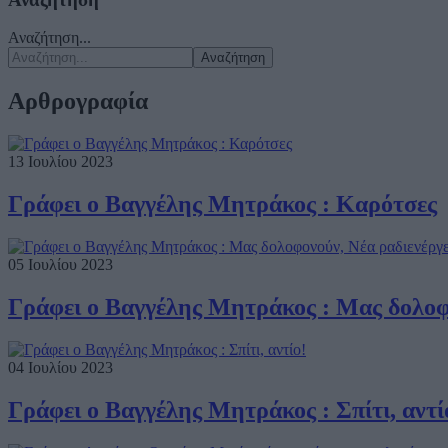
Αναζήτηση...
Αναζήτηση
Αρθρογραφία
13 Ιουλίου 2023
Γράφει ο Βαγγέλης Μητράκος : Καρότσες
05 Ιουλίου 2023
Γράφει ο Βαγγέλης Μητράκος : Μας δολοφ
04 Ιουλίου 2023
Γράφει ο Βαγγέλης Μητράκος : Σπίτι, αντί