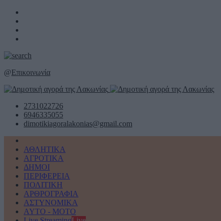
@
Επικοινωνία
2731022726
6946335055
dimotikiagoralakonias@gmail.com
ΑΘΛΗΤΙΚΑ
ΑΓΡΟΤΙΚΑ
ΔΗΜΟΙ
ΠΕΡΙΦΕΡΕΙΑ
ΠΟΛΙΤΙΚΗ
ΑΡΘΡΟΓΡΑΦΙΑ
ΑΣΤΥΝΟΜΙΚΑ
AYTO - MOTO
Live Streaming
Live