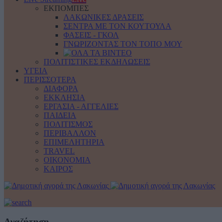
ΕΚΠΟΜΠΕΣ
ΛΑΚΩΝΙΚΕΣ ΔΡΑΣΕΙΣ
ΣΕΝΤΡΑ ΜΕ ΤΟΝ ΚΟΥΤΟΥΛΑ
ΦΑΣΕΙΣ - ΓΚΟΛ
ΓΝΩΡΙΖΟΝΤΑΣ ΤΟΝ ΤΟΠΟ ΜΟΥ
ΠΟΛΙΤΙΣΤΙΚΕΣ ΕΚΔΗΛΩΣΕΙΣ
ΥΓΕΙΑ
ΠΕΡΙΣΣΟΤΕΡΑ
ΔΙΑΦΟΡΑ
ΕΚΚΛΗΣΙΑ
ΕΡΓΑΣΙΑ - ΑΓΓΕΛΙΕΣ
ΠΑΙΔΕΙΑ
ΠΟΛΙΤΙΣΜΟΣ
ΠΕΡΙΒΑΛΛΟΝ
ΕΠΙΜΕΛΗΤΗΡΙΑ
TRAVEL
ΟΙΚΟΝΟΜΙΑ
ΚΑΙΡΟΣ
Αναζήτηση