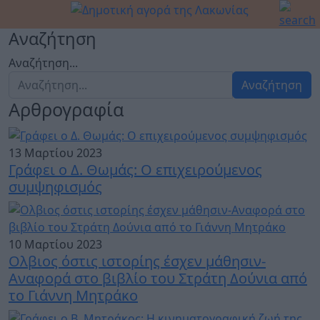
Αναζήτηση
Αναζήτηση...
Αναζήτηση
Αρθρογραφία
13 Μαρτίου 2023
Γράφει ο Δ. Θωμάς: Ο επιχειρούμενος
συμψηφισμός
10 Μαρτίου 2023
Ολβιος όστις ιστορίης έσχεν μάθησιν-
Αναφορά στο βιβλίο του Στράτη Δούνια από
το Γιάννη Μητράκο