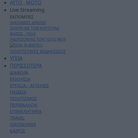
AYTO - MOTO
Live Streaming
ΕΚΠΟΜΠΕΣ
ΛΑΚΩΝΙΚΕΣ ΔΡΑΣΕΙΣ
ΣΕΝΤΡΑ ΜΕ ΤΟΝ ΚΟΥΤΟΥΛΑ
ΦΑΣΕΙΣ - ΓΚΟΛ
ΓΝΩΡΙΖΟΝΤΑΣ ΤΟΝ ΤΟΠΟ ΜΟΥ
ΠΟΛΙΤΙΣΤΙΚΕΣ ΕΚΔΗΛΩΣΕΙΣ
ΥΓΕΙΑ
ΠΕΡΙΣΣΟΤΕΡΑ
ΔΙΑΦΟΡΑ
ΕΚΚΛΗΣΙΑ
ΕΡΓΑΣΙΑ - ΑΓΓΕΛΙΕΣ
ΠΑΙΔΕΙΑ
ΠΟΛΙΤΙΣΜΟΣ
ΠΕΡΙΒΑΛΛΟΝ
ΕΠΙΜΕΛΗΤΗΡΙΑ
TRAVEL
ΟΙΚΟΝΟΜΙΑ
ΚΑΙΡΟΣ