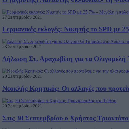
27 Σεπτεμβρίου 2021
Γερμανικές εκλογές: Νικητής το SPD με 
23 Σεπτεμβρίου 2021
Δήλωση Στ. Αραχωβίτη για τα Ολιγομελή 
20 Σεπτεμβρίου 2021
Νεοκλής Κρητικός: Οι αλλαγές που προτεί
20 Σεπτεμβρίου 2021
Στις 30 Σεπτεμβρίου ο Χρήστος Τριαντόπο