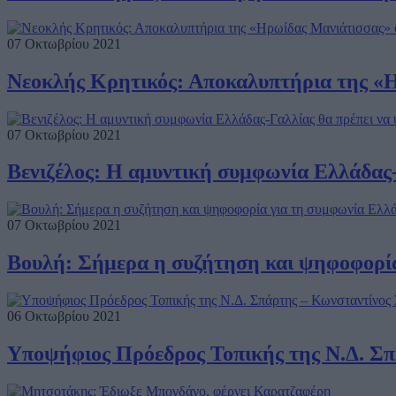
07 Οκτωβρίου 2021
Νεοκλής Κρητικός: Αποκαλυπτήρια της «
07 Οκτωβρίου 2021
Βενιζέλος: H αμυντική συμφωνία Ελλάδας-
07 Οκτωβρίου 2021
Βουλή: Σήμερα η συζήτηση και ψηφοφορία
06 Οκτωβρίου 2021
Υποψήφιος Πρόεδρος Τοπικής της Ν.Δ. Σπ