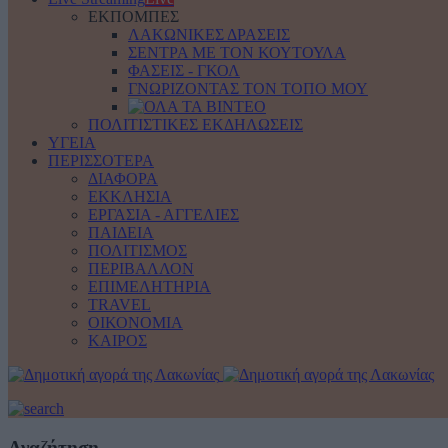
ΕΚΠΟΜΠΕΣ
ΛΑΚΩΝΙΚΕΣ ΔΡΑΣΕΙΣ
ΣΕΝΤΡΑ ΜΕ ΤΟΝ ΚΟΥΤΟΥΛΑ
ΦΑΣΕΙΣ - ΓΚΟΛ
ΓΝΩΡΙΖΟΝΤΑΣ ΤΟΝ ΤΟΠΟ ΜΟΥ
ΠΟΛΙΤΙΣΤΙΚΕΣ ΕΚΔΗΛΩΣΕΙΣ
ΥΓΕΙΑ
ΠΕΡΙΣΣΟΤΕΡΑ
ΔΙΑΦΟΡΑ
ΕΚΚΛΗΣΙΑ
ΕΡΓΑΣΙΑ - ΑΓΓΕΛΙΕΣ
ΠΑΙΔΕΙΑ
ΠΟΛΙΤΙΣΜΟΣ
ΠΕΡΙΒΑΛΛΟΝ
ΕΠΙΜΕΛΗΤΗΡΙΑ
TRAVEL
ΟΙΚΟΝΟΜΙΑ
ΚΑΙΡΟΣ
Αναζήτηση