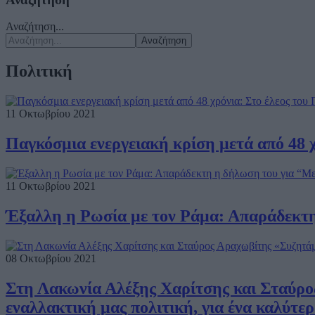
Αναζήτηση...
Αναζήτηση
Πολιτική
11 Οκτωβρίου 2021
Παγκόσμια ενεργειακή κρίση μετά από 48 
11 Οκτωβρίου 2021
Έξαλλη η Ρωσία με τον Ράμα: Απαράδεκτ
08 Οκτωβρίου 2021
Στη Λακωνία Αλέξης Χαρίτσης και Σταύρος
εναλλακτική μας πολιτική, για ένα καλύτε