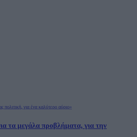
ια τα μεγάλα προβλήματα, για την