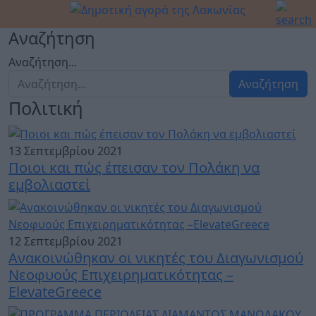
Αναζήτηση
Αναζήτηση...
Αναζήτηση
Πολιτική
13 Σεπτεμβρίου 2021
Ποιοι και πώς έπεισαν τον Πολάκη να
εμβολιαστεί
12 Σεπτεμβρίου 2021
Ανακοινώθηκαν οι νικητές του Διαγωνισμού
Νεοφυούς Επιχειρηματικότητας –
ElevateGreece