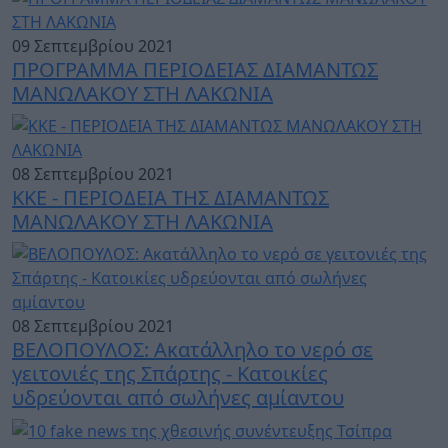
09 Σεπτεμβρίου 2021
ΠΡΟΓΡΑΜΜΑ ΠΕΡΙΟΔΕΙΑΣ ΔΙΑΜΑΝΤΩΣ
ΜΑΝΩΛΑΚΟΥ ΣΤΗ ΛΑΚΩΝΙΑ
08 Σεπτεμβρίου 2021
ΚΚΕ - ΠΕΡΙΟΔΕΙΑ ΤΗΣ ΔΙΑΜΑΝΤΩΣ
ΜΑΝΩΛΑΚΟΥ ΣΤΗ ΛΑΚΩΝΙΑ
08 Σεπτεμβρίου 2021
ΒΕΛΟΠΟΥΛΟΣ: Ακατάλληλο το νερό σε
γειτονιές της Σπάρτης - Κατοικίες
υδρεύονται από σωλήνες αμίαντου