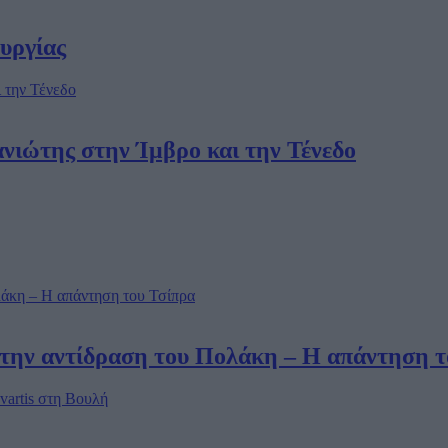
υργίας
ιώτης στην Ίμβρο και την Τένεδο
την αντίδραση του Πολάκη – Η απάντηση τ