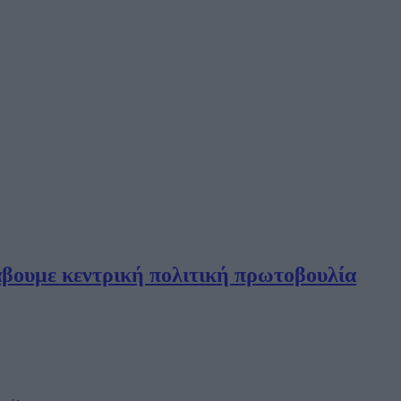
βουμε κεντρική πολιτική πρωτοβουλία