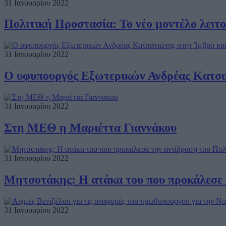
31 Ιανουαρίου 2022
Πολιτική Προστασία: Το νέο μοντέλο λειτο
31 Ιανουαρίου 2022
Ο υφυπουργός Εξωτερικών Ανδρέας Κατσαν
31 Ιανουαρίου 2022
Στη ΜΕΘ η Μαριέττα Γιαννάκου
31 Ιανουαρίου 2022
Μητσοτάκης: Η ατάκα του που προκάλεσε 
31 Ιανουαρίου 2022