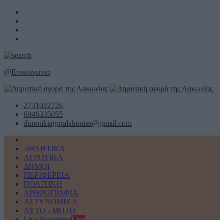
@
Επικοινωνία
2731022726
6946335055
dimotikiagoralakonias@gmail.com
ΑΘΛΗΤΙΚΑ
ΑΓΡΟΤΙΚΑ
ΔΗΜΟΙ
ΠΕΡΙΦΕΡΕΙΑ
ΠΟΛΙΤΙΚΗ
ΑΡΘΡΟΓΡΑΦΙΑ
ΑΣΤΥΝΟΜΙΚΑ
AYTO - MOTO
Live Streaming
Live