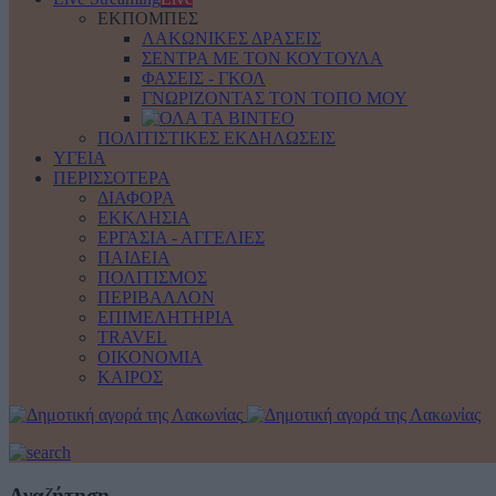
ΕΚΠΟΜΠΕΣ
ΛΑΚΩΝΙΚΕΣ ΔΡΑΣΕΙΣ
ΣΕΝΤΡΑ ΜΕ ΤΟΝ ΚΟΥΤΟΥΛΑ
ΦΑΣΕΙΣ - ΓΚΟΛ
ΓΝΩΡΙΖΟΝΤΑΣ ΤΟΝ ΤΟΠΟ ΜΟΥ
ΠΟΛΙΤΙΣΤΙΚΕΣ ΕΚΔΗΛΩΣΕΙΣ
ΥΓΕΙΑ
ΠΕΡΙΣΣΟΤΕΡΑ
ΔΙΑΦΟΡΑ
ΕΚΚΛΗΣΙΑ
ΕΡΓΑΣΙΑ - ΑΓΓΕΛΙΕΣ
ΠΑΙΔΕΙΑ
ΠΟΛΙΤΙΣΜΟΣ
ΠΕΡΙΒΑΛΛΟΝ
ΕΠΙΜΕΛΗΤΗΡΙΑ
TRAVEL
ΟΙΚΟΝΟΜΙΑ
ΚΑΙΡΟΣ
Αναζήτηση