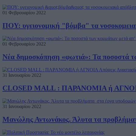
01 Φεβρουαρίου 2022
ΠΟΥ: υγειονομική "βόμβα" τα νοσοκομειακ
01 Φεβρουαρίου 2022
Νέα δημοσκόπηση «φωτιά»: Τα ποσοστά τω
31 Ιανουαρίου 2022
CLOSED MALL : ΠΑΡΑΝΟΜΙΑ ή ΑΓΝΟΙΑ 
31 Ιανουαρίου 2022
Μανώλης Αντωνάκος. Άλυτα τα προβλήματ