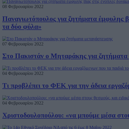
08 Φεβρουαρίου 2022
Παναγιωτόπουλος για ζητήματα έμφυλης βίας
τα δύο φύλα»
07 Φεβρουαρίου 2022
Στο Πακιστάν ο Μηταράκης για ζητήματα
04 Φεβρουαρίου 2022
Τι προβλέπει το ΦΕΚ για την άδεια εργαζό
04 Φεβρουαρίου 2022
Χριστοδουλοπούλου: «να μπούμε μέσα στους