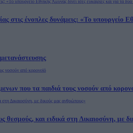
 στις ένοπλες δυνάμεις: «Το υπουργείο Εθνι
 μετανάστευσης
μενων που τα παιδιά τους νοσούν από κορον
 θεσμούς, και ειδικά στη Δικαιοσύνη, με δ