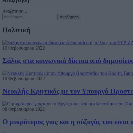
Αναζήτηση...
Αναζήτηση
Πολιτική
10 Φεβρουαρίου 2022
Σάλος στα κοινωνικά δίκτυα από δημοσίε
10 Φεβρουαρίου 2022
Νεοκλής Κρητικός με τον Υπουργό Προστα
08 Φεβρουαρίου 2022
Ο μικρότερος γιος και η σύζυγός του ειναι