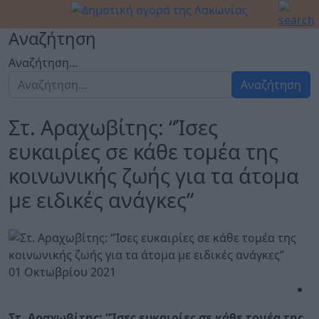
Αναζήτηση
Αναζήτηση...
Αναζήτηση
Στ. Αραχωβίτης: “Ίσες
ευκαιρίες σε κάθε τομέα της
κοινωνικής ζωής για τα άτομα
με ειδικές ανάγκες”
01 Οκτωβρίου 2021
Στ. Αραχωβίτης: “Ίσες ευκαιρίες σε κάθε τομέα της