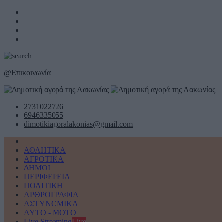
@
Επικοινωνία
2731022726
6946335055
dimotikiagoralakonias@gmail.com
ΑΘΛΗΤΙΚΑ
ΑΓΡΟΤΙΚΑ
ΔΗΜΟΙ
ΠΕΡΙΦΕΡΕΙΑ
ΠΟΛΙΤΙΚΗ
ΑΡΘΡΟΓΡΑΦΙΑ
ΑΣΤΥΝΟΜΙΚΑ
AYTO - MOTO
Live Streaming
Live