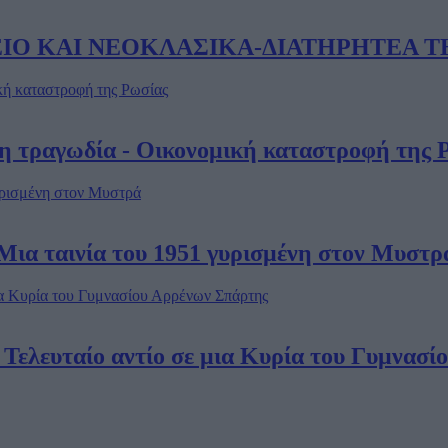
ΤΑΜΕΙΟ ΚΑΙ ΝΕΟΚΛΑΣΙΚΑ-ΔΙΑΤΗΡΗΤΕΑ 
νη τραγωδία - Οικονομική καταστροφή της 
Μια ταινία του 1951 γυρισμένη στον Μυστρ
 Τελευταίο αντίο σε μια Κυρία του Γυμνασ