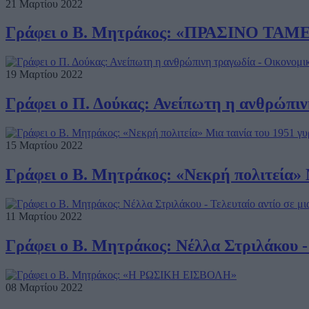
21 Μαρτίου 2022
Γράφει ο Β. Μητράκος: «ΠΡΑΣΙΝΟ 
19 Μαρτίου 2022
Γράφει ο Π. Δούκας: Ανείπωτη η ανθρώπι
15 Μαρτίου 2022
Γράφει ο Β. Μητράκος: «Νεκρή πολιτεία» 
11 Μαρτίου 2022
Γράφει ο Β. Μητράκος: Νέλλα Στριλάκου -
08 Μαρτίου 2022