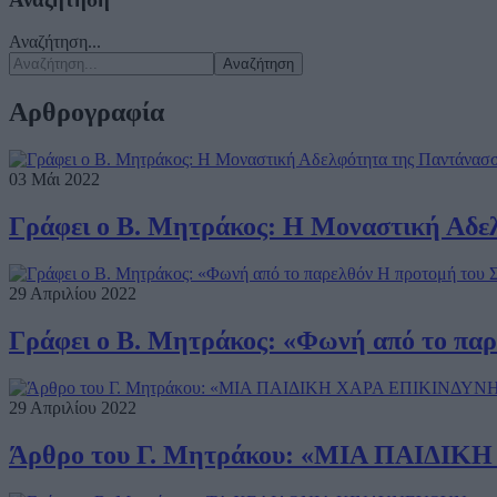
Αναζήτηση...
Αναζήτηση
Αρθρογραφία
03 Μάι 2022
Γράφει ο Β. Μητράκος: Η Μοναστική Αδελ
29 Απριλίου 2022
Γράφει ο Β. Μητράκος: «Φωνή από το πα
29 Απριλίου 2022
Άρθρο του Γ. Μητράκου: «ΜΙΑ ΠΑΙΔΙΚ