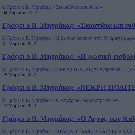
04 Απριλίου 2022
Γράφει ο Β. Μητράκος: «Σκουπίδια και ευ
31 Μαρτίου 2022
Γράφει ο Β. Μητράκος: «Η ρωσική εισβολ
28 Μαρτίου 2022
Γράφει ο Β. Μητράκος: «ΝΕΚΡΗ ΠΟΛΙΤΕΙΑ
23 Μαρτίου 2022
Γράφει ο Β. Μητράκος: «Ο Ληνός των Κο