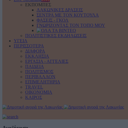
ΕΚΠΟΜΠΕΣ
ΛΑΚΩΝΙΚΕΣ ΔΡΑΣΕΙΣ
ΣΕΝΤΡΑ ΜΕ ΤΟΝ ΚΟΥΤΟΥΛΑ
ΦΑΣΕΙΣ - ΓΚΟΛ
ΓΝΩΡΙΖΟΝΤΑΣ ΤΟΝ ΤΟΠΟ ΜΟΥ
ΠΟΛΙΤΙΣΤΙΚΕΣ ΕΚΔΗΛΩΣΕΙΣ
ΥΓΕΙΑ
ΠΕΡΙΣΣΟΤΕΡΑ
ΔΙΑΦΟΡΑ
ΕΚΚΛΗΣΙΑ
ΕΡΓΑΣΙΑ - ΑΓΓΕΛΙΕΣ
ΠΑΙΔΕΙΑ
ΠΟΛΙΤΙΣΜΟΣ
ΠΕΡΙΒΑΛΛΟΝ
ΕΠΙΜΕΛΗΤΗΡΙΑ
TRAVEL
ΟΙΚΟΝΟΜΙΑ
ΚΑΙΡΟΣ
Αναζήτηση