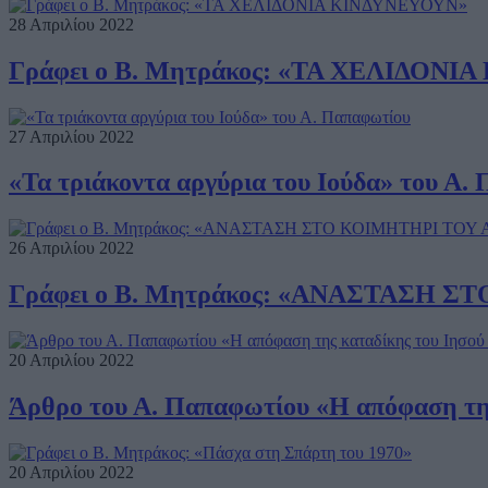
28 Απριλίου 2022
Γράφει ο Β. Μητράκος: «ΤΑ ΧΕΛΙΔΟΝ
27 Απριλίου 2022
«Τα τριάκοντα αργύρια του Ιούδα» του Α.
26 Απριλίου 2022
Γράφει ο Β. Μητράκος: «ΑΝΑΣΤΑΣΗ 
20 Απριλίου 2022
Άρθρο του Α. Παπαφωτίου «Η απόφαση της
20 Απριλίου 2022