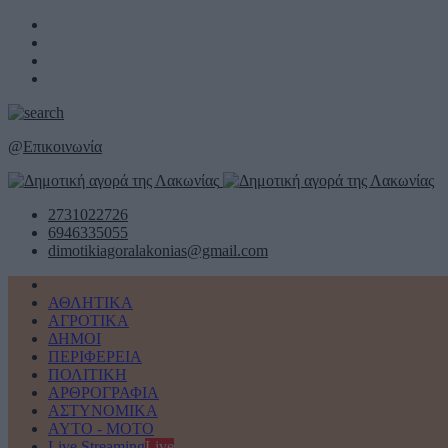
@
Επικοινωνία
2731022726
6946335055
dimotikiagoralakonias@gmail.com
ΑΘΛΗΤΙΚΑ
ΑΓΡΟΤΙΚΑ
ΔΗΜΟΙ
ΠΕΡΙΦΕΡΕΙΑ
ΠΟΛΙΤΙΚΗ
ΑΡΘΡΟΓΡΑΦΙΑ
ΑΣΤΥΝΟΜΙΚΑ
AYTO - MOTO
Live Streaming
Live