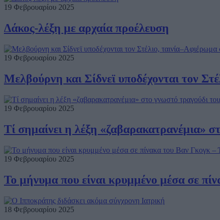
19 Φεβρουαρίου 2025
Δάκος-λέξη με αρχαία προέλευση
19 Φεβρουαρίου 2025
Μελβούρνη και Σίδνεϊ υποδέχονται τον Στ
19 Φεβρουαρίου 2025
Τί σημαίνει η λέξη «ζαβαρακατρανέμια» σ
19 Φεβρουαρίου 2025
Το μήνυμα που είναι κρυμμένο μέσα σε πίν
18 Φεβρουαρίου 2025