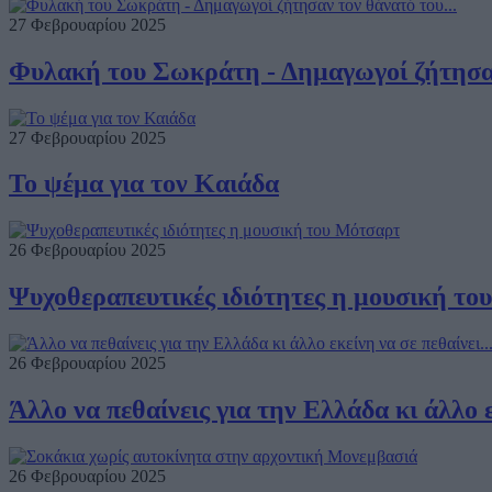
27 Φεβρουαρίου 2025
Φυλακή του Σωκράτη - Δημαγωγοί ζήτησαν
27 Φεβρουαρίου 2025
Το ψέμα για τον Καιάδα
26 Φεβρουαρίου 2025
Ψυχοθεραπευτικές ιδιότητες η μουσική τ
26 Φεβρουαρίου 2025
Άλλο να πεθαίνεις για την Ελλάδα κι άλλο εκ
26 Φεβρουαρίου 2025