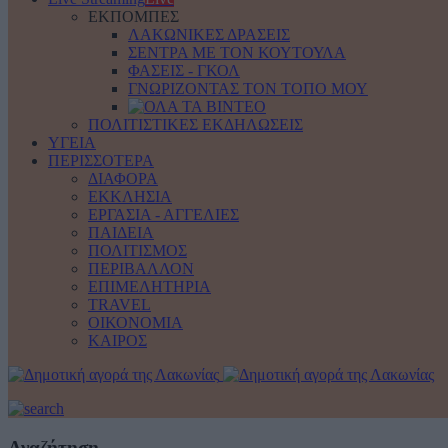
ΕΚΠΟΜΠΕΣ
ΛΑΚΩΝΙΚΕΣ ΔΡΑΣΕΙΣ
ΣΕΝΤΡΑ ΜΕ ΤΟΝ ΚΟΥΤΟΥΛΑ
ΦΑΣΕΙΣ - ΓΚΟΛ
ΓΝΩΡΙΖΟΝΤΑΣ ΤΟΝ ΤΟΠΟ ΜΟΥ
ΠΟΛΙΤΙΣΤΙΚΕΣ ΕΚΔΗΛΩΣΕΙΣ
ΥΓΕΙΑ
ΠΕΡΙΣΣΟΤΕΡΑ
ΔΙΑΦΟΡΑ
ΕΚΚΛΗΣΙΑ
ΕΡΓΑΣΙΑ - ΑΓΓΕΛΙΕΣ
ΠΑΙΔΕΙΑ
ΠΟΛΙΤΙΣΜΟΣ
ΠΕΡΙΒΑΛΛΟΝ
ΕΠΙΜΕΛΗΤΗΡΙΑ
TRAVEL
ΟΙΚΟΝΟΜΙΑ
ΚΑΙΡΟΣ
Αναζήτηση