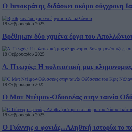
Ο Ιπποκράτης διδάσκει ακόμα σύγχρονη Ι
18 Φεβρουαρίου 2025
Βρέθηκαν δύο χαμένα έργα του Απολλώνιο
18 Φεβρουαρίου 2025
Δ. Πτωχός: Η πολιτιστική μας κληρονομιά
18 Φεβρουαρίου 2025
Ο Ματ Ντέιμον-Οδυσσέας στην ταινία Οδύ
18 Φεβρουαρίου 2025
Ο Γιάννης ο φονιάς...Αληθινή ιστορία το 