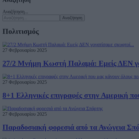
Αναζήτηση...
Αναζήτηση
Πολιτισμός
27 Φεβρουαρίου 2025
27/2 Μνήμη Κωστή Παλαμά: Εμείς ΔΕΝ γον
27 Φεβρουαρίου 2025
8+1 Ελληνικές επιγραφές στην Αμερική πο
27 Φεβρουαρίου 2025
Παραδοσιακή φορεσιά από τα Ανώγεια Σπ