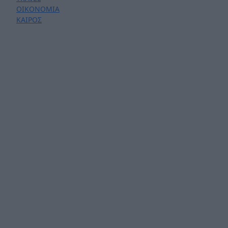
ΟΙΚΟΝΟΜΙΑ
ΚΑΙΡΟΣ