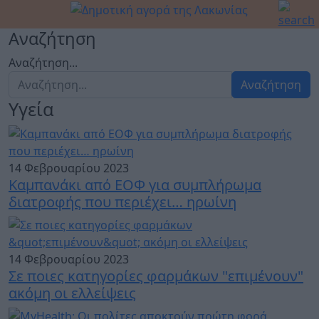
Αναζήτηση
Αναζήτηση...
Αναζήτηση
Υγεία
14 Φεβρουαρίου 2023
Καμπανάκι από ΕΟΦ για συμπλήρωμα
διατροφής που περιέχει… ηρωίνη
14 Φεβρουαρίου 2023
Σε ποιες κατηγορίες φαρμάκων "επιμένουν"
ακόμη οι ελλείψεις