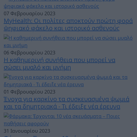
07 Φεβρουαρίου 2023
MyHealth: Oι πολίτες αποκτούν πρώτη φορά
ψηφιακό φάκελο και ιστορικό ασθενούς
06 Φεβρουαρίου 2023
Η καθημερινή συνήθεια που μπορεί να
σώσει μυαλό και μνήμη
01 Φεβρουαρίου 2023
Ένοχα για καρκίνο τα συσκευασμένα ψωμιά
και τα δημητριακά - Τι έδειξε νέα έρευνα
31 Ιανουαρίου 2023