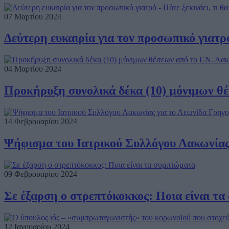
07 Μαρτίου 2024
Δεύτερη ευκαιρία για τον προσωπικό γιατρό -
04 Μαρτίου 2024
Προκήρυξη συνολικά δέκα (10) μόνιμων θέ
14 Φεβρουαρίου 2024
Ψήφισμα του Ιατρικού Συλλόγου Λακωνίας
09 Φεβρουαρίου 2024
Σε έξαρση ο στρεπτόκοκκος: Ποια είναι τ
12 Ιανουαρίου 2024