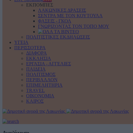
ΕΚΠΟΜΠΕΣ
ΛΑΚΩΝΙΚΕΣ ΔΡΑΣΕΙΣ
ΣΕΝΤΡΑ ΜΕ ΤΟΝ ΚΟΥΤΟΥΛΑ
ΦΑΣΕΙΣ - ΓΚΟΛ
ΓΝΩΡΙΖΟΝΤΑΣ ΤΟΝ ΤΟΠΟ ΜΟΥ
ΠΟΛΙΤΙΣΤΙΚΕΣ ΕΚΔΗΛΩΣΕΙΣ
ΥΓΕΙΑ
ΠΕΡΙΣΣΟΤΕΡΑ
ΔΙΑΦΟΡΑ
ΕΚΚΛΗΣΙΑ
ΕΡΓΑΣΙΑ - ΑΓΓΕΛΙΕΣ
ΠΑΙΔΕΙΑ
ΠΟΛΙΤΙΣΜΟΣ
ΠΕΡΙΒΑΛΛΟΝ
ΕΠΙΜΕΛΗΤΗΡΙΑ
TRAVEL
ΟΙΚΟΝΟΜΙΑ
ΚΑΙΡΟΣ
Αναζήτηση