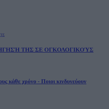
ΡΉΓΗΣΉ ΤΗΣ ΣΕ ΟΓΚΟΛΟΓΙΚΟΎΣ
υς κάθε χρόνο - Ποιοι κινδυνεύουν