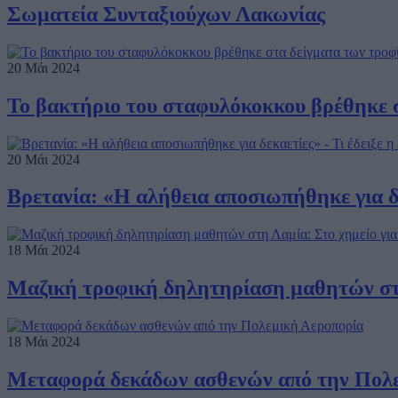
Σωματεία Συνταξιούχων Λακωνίας
20 Μάι 2024
Το βακτήριο του σταφυλόκοκκου βρέθηκε 
20 Μάι 2024
Βρετανία: «Η αλήθεια αποσιωπήθηκε για δε
18 Μάι 2024
Μαζική τροφική δηλητηρίαση μαθητών στη
18 Μάι 2024
Μεταφορά δεκάδων ασθενών από την Πολ