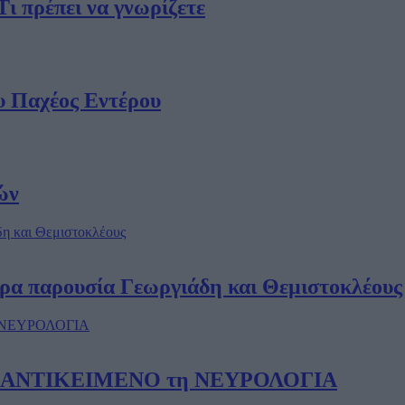
Τι πρέπει να γνωρίζετε
υ Παχέος Εντέρου
ών
ερα παρουσία Γεωργιάδη και Θεμιστοκλέους
 ΑΝΤΙΚΕΙΜΕΝΟ τη ΝΕΥΡΟΛΟΓΙΑ