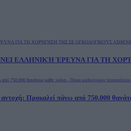
ΝΕΙ ΕΛΛΗΝΙΚΉ ΈΡΕΥΝΑ ΓΙΑ ΤΗ ΧΟ
αντοχή: Προκαλεί πάνω από 750.000 θανάτο