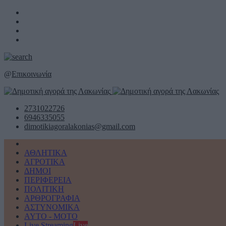
@
Επικοινωνία
2731022726
6946335055
dimotikiagoralakonias@gmail.com
ΑΘΛΗΤΙΚΑ
ΑΓΡΟΤΙΚΑ
ΔΗΜΟΙ
ΠΕΡΙΦΕΡΕΙΑ
ΠΟΛΙΤΙΚΗ
ΑΡΘΡΟΓΡΑΦΙΑ
ΑΣΤΥΝΟΜΙΚΑ
AYTO - MOTO
Live Streaming
Live