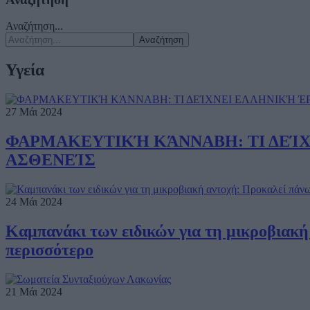
Αναζήτηση...
Αναζήτηση
Υγεία
27 Μάι 2024
ΦΑΡΜΑΚΕΥΤΙΚΉ ΚΆΝΝΑΒΗ: ΤΙ ΔΕΊΧ
ΑΣΘΕΝΕΊΣ
24 Μάι 2024
Καμπανάκι των ειδικών για τη μικροβιακή 
περισσότερο
21 Μάι 2024