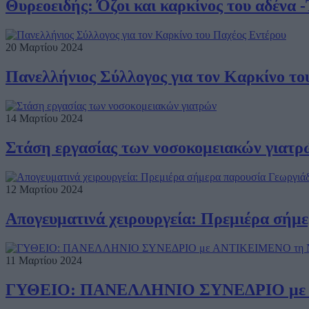
Θυρεοειδής: Όζοι και καρκίνος του αδένα -
20 Μαρτίου 2024
Πανελλήνιος Σύλλογος για τον Καρκίνο το
14 Μαρτίου 2024
Στάση εργασίας των νοσοκομειακών γιατρ
12 Μαρτίου 2024
Απογευματινά χειρουργεία: Πρεμιέρα σήμ
11 Μαρτίου 2024
ΓΥΘΕΙΟ: ΠΑΝΕΛΛΗΝΙΟ ΣΥΝΕΔΡΙΟ με