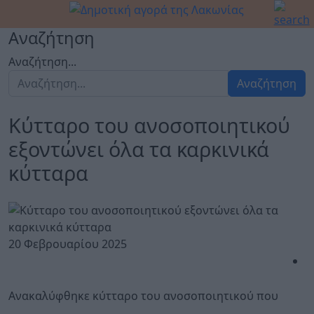
Αναζήτηση
Αναζήτηση...
Αναζήτηση
Κύτταρο του ανοσοποιητικού
εξοντώνει όλα τα καρκινικά
κύτταρα
20 Φεβρουαρίου 2025
Ανακαλύφθηκε κύτταρο του ανοσοποιητικού που