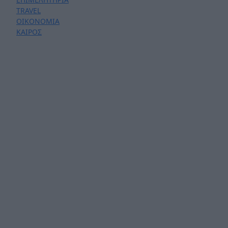
TRAVEL
ΟΙΚΟΝΟΜΙΑ
ΚΑΙΡΟΣ