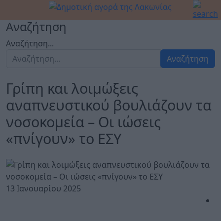
Αναζήτηση
Αναζήτηση...
Αναζήτηση
Γρίπη και λοιμώξεις
αναπνευστικού βουλιάζουν τα
νοσοκομεία – Οι ιώσεις
«πνίγουν» το ΕΣΥ
13 Ιανουαρίου 2025