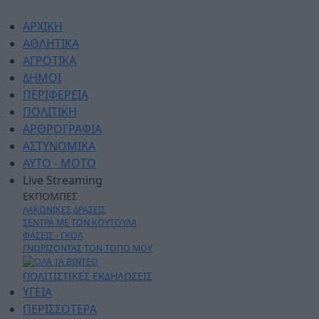
ΑΡΧΙΚΗ
ΑΘΛΗΤΙΚΑ
ΑΓΡΟΤΙΚΑ
ΔΗΜΟΙ
ΠΕΡΙΦΕΡΕΙΑ
ΠΟΛΙΤΙΚΗ
ΑΡΘΡΟΓΡΑΦΙΑ
ΑΣΤΥΝΟΜΙΚΑ
AYTO - MOTO
Live Streaming
ΕΚΠΟΜΠΕΣ
ΛΑΚΩΝΙΚΕΣ ΔΡΑΣΕΙΣ
ΣΕΝΤΡΑ ΜΕ ΤΟΝ ΚΟΥΤΟΥΛΑ
ΦΑΣΕΙΣ - ΓΚΟΛ
ΓΝΩΡΙΖΟΝΤΑΣ ΤΟΝ ΤΟΠΟ ΜΟΥ
ΠΟΛΙΤΙΣΤΙΚΕΣ ΕΚΔΗΛΩΣΕΙΣ
ΥΓΕΙΑ
ΠΕΡΙΣΣΟΤΕΡΑ