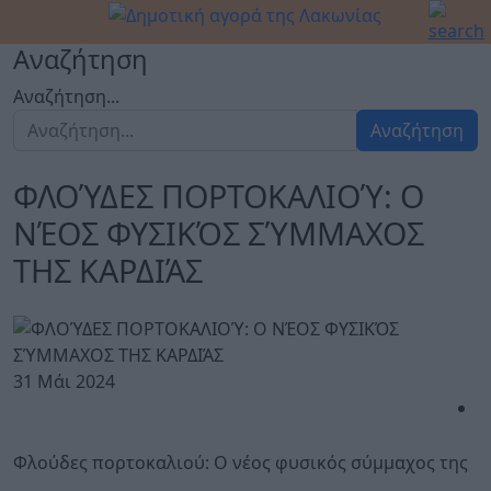
Αναζήτηση
Αναζήτηση...
Αναζήτηση
ΦΛΟΎΔΕΣ ΠΟΡΤΟΚΑΛΙΟΎ: Ο
ΝΈΟΣ ΦΥΣΙΚΌΣ ΣΎΜΜΑΧΟΣ
ΤΗΣ ΚΑΡΔΙΆΣ
31 Μάι 2024
Φλούδες πορτοκαλιού: Ο νέος φυσικός σύμμαχος της