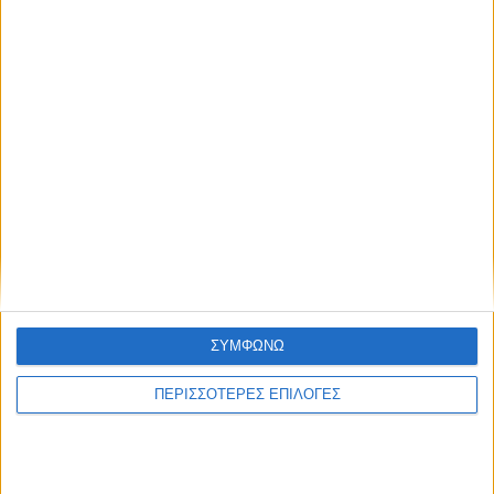
ΣΥΜΦΩΝΩ
ΠΕΡΙΣΣΟΤΕΡΕΣ ΕΠΙΛΟΓΕΣ