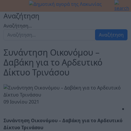
Αναζήτηση
Αναζήτηση...
Αναζήτηση
Συνάντηση Οικονόμου –
Δαβάκη για το Αρδευτικό
Δίκτυο Τρινάσου
09 Ιουνίου 2021
Συνάντηση Οικονόμου – Δαβάκη για το Αρδευτικό
Δίκτυο Τρινάσου