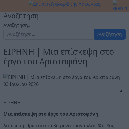
Αναζήτηση
Αναζήτηση...
Αναζήτηση
ΕΙΡΗΝΗ | Μια επίσκεψη στο
έργο του Αριστοφάνη
03 Ιουλίου 2026
ΕΙΡΗΝΗ
Μια επίσκεψη στο έργο του Αριστοφάνη
Διασκευή-Πρωτότυπο Κείμενο-Τραγούδια: Φοίβος