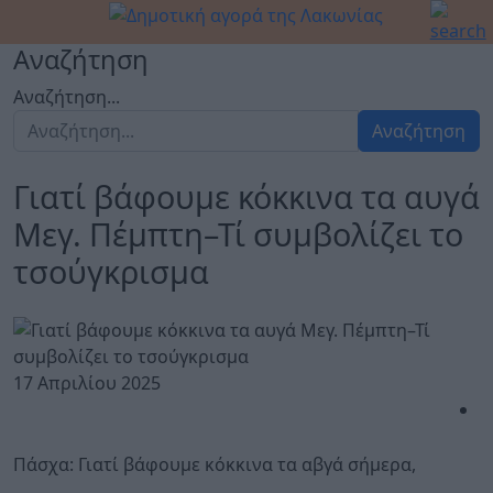
Αναζήτηση
Αναζήτηση...
Αναζήτηση
Γιατί βάφουμε κόκκινα τα αυγά
Μεγ. Πέμπτη–Τί συμβολίζει το
τσούγκρισμα
17 Απριλίου 2025
Πάσχα: Γιατί βάφουμε κόκκινα τα αβγά σήμερα,