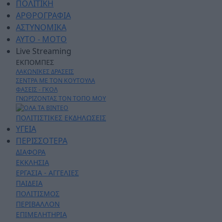
ΠΟΛΙΤΙΚΗ
ΑΡΘΡΟΓΡΑΦΙΑ
ΑΣΤΥΝΟΜΙΚΑ
AYTO - MOTO
Live Streaming
ΕΚΠΟΜΠΕΣ
ΛΑΚΩΝΙΚΕΣ ΔΡΑΣΕΙΣ
ΣΕΝΤΡΑ ΜΕ ΤΟΝ ΚΟΥΤΟΥΛΑ
ΦΑΣΕΙΣ - ΓΚΟΛ
ΓΝΩΡΙΖΟΝΤΑΣ ΤΟΝ ΤΟΠΟ ΜΟΥ
ΠΟΛΙΤΙΣΤΙΚΕΣ ΕΚΔΗΛΩΣΕΙΣ
ΥΓΕΙΑ
ΠΕΡΙΣΣΟΤΕΡΑ
ΔΙΑΦΟΡΑ
ΕΚΚΛΗΣΙΑ
ΕΡΓΑΣΙΑ - ΑΓΓΕΛΙΕΣ
ΠΑΙΔΕΙΑ
ΠΟΛΙΤΙΣΜΟΣ
ΠΕΡΙΒΑΛΛΟΝ
ΕΠΙΜΕΛΗΤΗΡΙΑ