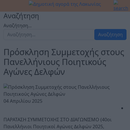
Αναζήτηση
Αναζήτηση...
Αναζήτηση
Πρόσκληση Συμμετοχής στους
Πανελλήνιους Ποιητικούς
Αγώνες Δελφών
04 Απριλίου 2025
ΠΑΡΑΤΑΣΗ ΣΥΜΜΕΤΟΧΗΣ ΣΤΟ ΔΙΑΓΩΝΙΣΜΟ (40οι
Πανελλήνιοι Ποιητικοί Αγώνες Δελφών 2025,