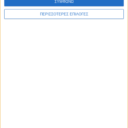
ΣΥΜΦΩΝΩ
ΠΕΡΙΣΣΟΤΕΡΕΣ ΕΠΙΛΟΓΕΣ