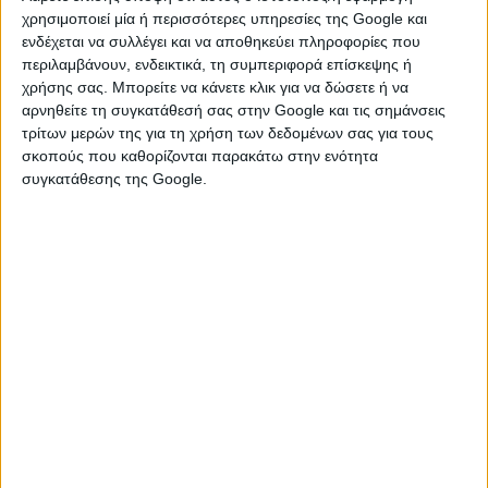
χρησιμοποιεί μία ή περισσότερες υπηρεσίες της Google και
ενδέχεται να συλλέγει και να αποθηκεύει πληροφορίες που
περιλαμβάνουν, ενδεικτικά, τη συμπεριφορά επίσκεψης ή
χρήσης σας. Μπορείτε να κάνετε κλικ για να δώσετε ή να
αρνηθείτε τη συγκατάθεσή σας στην Google και τις σημάνσεις
τρίτων μερών της για τη χρήση των δεδομένων σας για τους
σκοπούς που καθορίζονται παρακάτω στην ενότητα
συγκατάθεσης της Google.