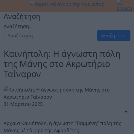
Αναζήτηση
Αναζήτηση...
Αναζήτηση
Καινήπολη: Η άγνωστη πόλη
της Μάνης στο Ακρωτήριο
Ταίναρον
31 Μαρτίου 2025
Αρχαία Καινήπολη, η ἄγνωστη "θαμμένη" πόλη τῆς
Μάνης μὲ τὸ ἱερὸ τῆς Ἀφροδίτης.