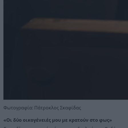
Φωτογραφία: Πάτροκλος Σκαφίδας
«Οι δύο οικογένειές μου με κρατούν στο φως»