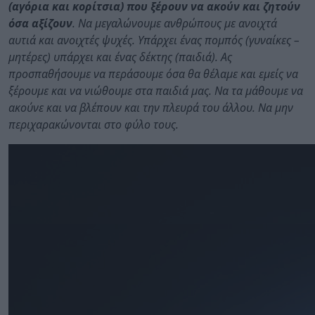
(αγόρια και κορίτσια) που ξέρουν να ακούν και ζητούν
όσα αξίζουν
. Να μεγαλώνουμε ανθρώπους με ανοιχτά
αυτιά και ανοιχτές ψυχές. Υπάρχει ένας πομπός (γυναίκες –
μητέρες) υπάρχει και ένας δέκτης (παιδιά). Ας
προσπαθήσουμε να περάσουμε όσα θα θέλαμε και εμείς να
ξέρουμε και να νιώθουμε στα παιδιά μας. Να τα μάθουμε να
ακούνε και να βλέπουν και την πλευρά του άλλου. Να μην
περιχαρακώνονται στο φύλο τους.