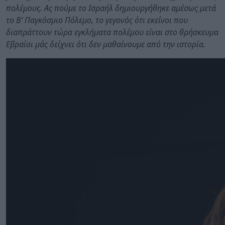
πολέμους. Ας πούμε το Ισραήλ δημιουργήθηκε αμέσως μετά
το Β’ Παγκόσμιο Πόλεμο, το γεγονός ότι εκείνοι που
διαπράττουν τώρα εγκλήματα πολέμου είναι στο θρήσκευμα
Εβραίοι μάς δείχνει ότι δεν μαθαίνουμε από την ιστορία.