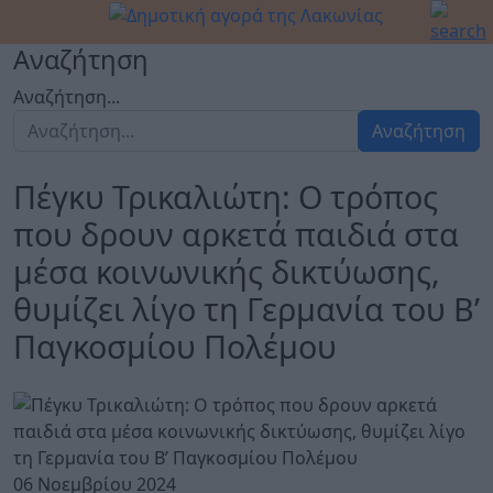
Αναζήτηση
Αναζήτηση...
Αναζήτηση
Πέγκυ Τρικαλιώτη: Ο τρόπος
που δρουν αρκετά παιδιά στα
μέσα κοινωνικής δικτύωσης,
θυμίζει λίγο τη Γερμανία του Β’
Παγκοσμίου Πολέμου
06 Νοεμβρίου 2024