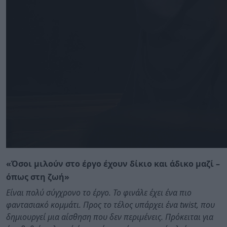
«Όσοι μιλούν στο έργο έχουν δίκιο και άδικο μαζί –
όπως στη ζωή»
Είναι πολύ σύγχρονο το έργο. Το φινάλε έχει ένα πιο
φαντασιακό κομμάτι. Προς το τέλος υπάρχει ένα twist, που
δημιουργεί μια αίσθηση που δεν περιμένεις. Πρόκειται για