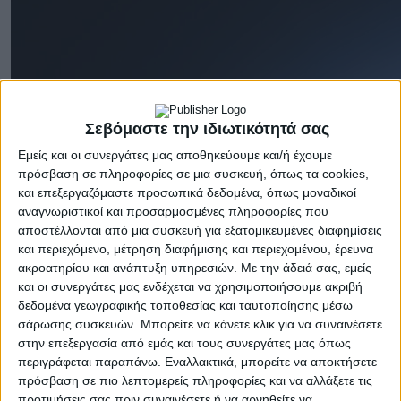
Σεβόμαστε την ιδιωτικότητά σας
Εμείς και οι συνεργάτες μας αποθηκεύουμε και/ή έχουμε
πρόσβαση σε πληροφορίες σε μια συσκευή, όπως τα cookies,
και επεξεργαζόμαστε προσωπικά δεδομένα, όπως μοναδικοί
αναγνωριστικοί και προσαρμοσμένες πληροφορίες που
αποστέλλονται από μια συσκευή για εξατομικευμένες διαφημίσεις
και περιεχόμενο, μέτρηση διαφήμισης και περιεχομένου, έρευνα
ακροατηρίου και ανάπτυξη υπηρεσιών.
Με την άδειά σας, εμείς
και οι συνεργάτες μας ενδέχεται να χρησιμοποιήσουμε ακριβή
δεδομένα γεωγραφικής τοποθεσίας και ταυτοποίησης μέσω
σάρωσης συσκευών. Μπορείτε να κάνετε κλικ για να συναινέσετε
στην επεξεργασία από εμάς και τους συνεργάτες μας όπως
περιγράφεται παραπάνω. Εναλλακτικά, μπορείτε να αποκτήσετε
πρόσβαση σε πιο λεπτομερείς πληροφορίες και να αλλάξετε τις
προτιμήσεις σας πριν συναινέσετε ή να αρνηθείτε να