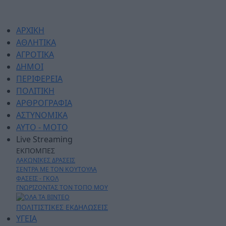
ΑΡΧΙΚΗ
ΑΘΛΗΤΙΚΑ
ΑΓΡΟΤΙΚΑ
ΔΗΜΟΙ
ΠΕΡΙΦΕΡΕΙΑ
ΠΟΛΙΤΙΚΗ
ΑΡΘΡΟΓΡΑΦΙΑ
ΑΣΤΥΝΟΜΙΚΑ
AYTO - MOTO
Live Streaming
ΕΚΠΟΜΠΕΣ
ΛΑΚΩΝΙΚΕΣ ΔΡΑΣΕΙΣ
ΣΕΝΤΡΑ ΜΕ ΤΟΝ ΚΟΥΤΟΥΛΑ
ΦΑΣΕΙΣ - ΓΚΟΛ
ΓΝΩΡΙΖΟΝΤΑΣ ΤΟΝ ΤΟΠΟ ΜΟΥ
ΠΟΛΙΤΙΣΤΙΚΕΣ ΕΚΔΗΛΩΣΕΙΣ
ΥΓΕΙΑ