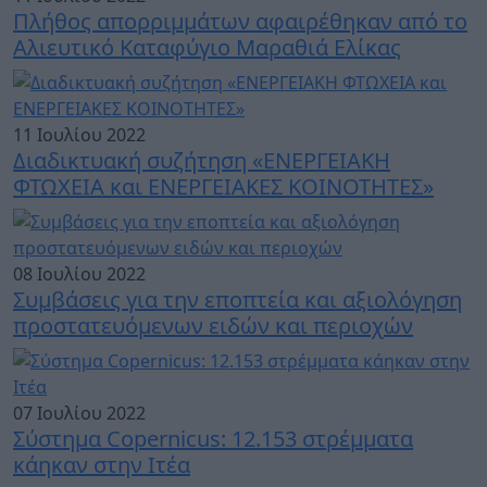
Πλήθος απορριμμάτων αφαιρέθηκαν από το
Αλιευτικό Καταφύγιο Μαραθιά Ελίκας
11 Ιουλίου 2022
Διαδικτυακή συζήτηση «ΕΝΕΡΓΕΙΑΚΗ
ΦΤΩΧΕΙΑ και ΕΝΕΡΓΕΙΑΚΕΣ ΚΟΙΝΟΤΗΤΕΣ»
08 Ιουλίου 2022
Συμβάσεις για την εποπτεία και αξιολόγηση
προστατευόμενων ειδών και περιοχών
07 Ιουλίου 2022
Σύστημα Copernicus: 12.153 στρέμματα
κάηκαν στην Ιτέα