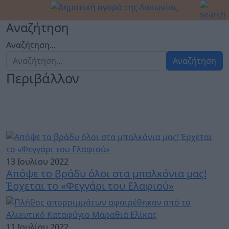
Αναζήτηση
Αναζήτηση...
Αναζήτηση
Περιβάλλον
13 Ιουλίου 2022
Απόψε το βράδυ όλοι στα μπαλκόνια μας!
Έρχεται το «Φεγγάρι του Ελαφιού»
11 Ιουλίου 2022