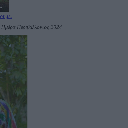
σουμε.
ια Ημέρα Περιβάλλοντος 2024