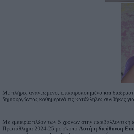
Με πλήρες ανανεωμένο, επικαιροποιημένο και διαδραστι
δημιουργώντας καθημερινά τις κατάλληλες συνθήκες για
Με εμπειρία πλέον των 5 χρόνων στην περιβαλλοντική ε
Πρωτάθλημα 2024-25 με σκοπό
Αυτή η διεύθυνση Ema