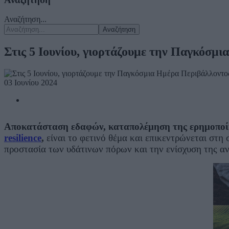
Αναζήτηση...
Αναζήτηση
Στις 5 Ιουνίου, γιορτάζουμε την Παγκόσμ
03 Ιουνίου 2024
Αποκατάσταση εδαφών, καταπολέμηση της ερημοποίησ
resilience
,
είναι το φετινό θέμα και επικεντρώνεται στ
προστασία των υδάτινων πόρων και την ενίσχυση της ανθ