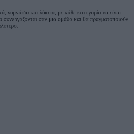
, γυμνάσια και λύκεια, με κάθε κατηγορία να είναι
θα συνεργάζονται σαν μια ομάδα και θα πραγματοποιούν
αλύτερο.