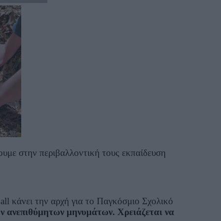
ύουμε στην περιβαλλοντική τους εκπαίδευση
ll κάνει την αρχή για το Παγκόσμιο Σχολικό
ν ανεπιθύμητων μηνυμάτων. Χρειάζεται να