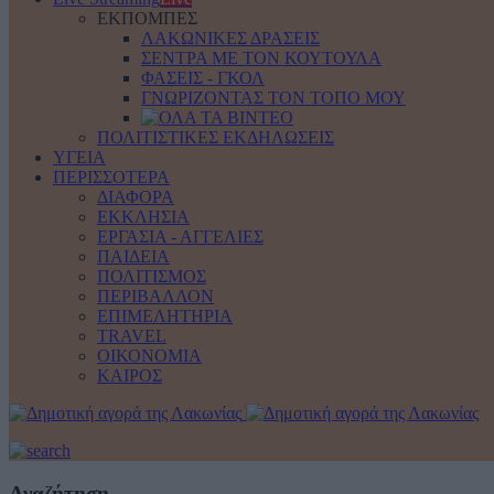
ΕΚΠΟΜΠΕΣ
ΛΑΚΩΝΙΚΕΣ ΔΡΑΣΕΙΣ
ΣΕΝΤΡΑ ΜΕ ΤΟΝ ΚΟΥΤΟΥΛΑ
ΦΑΣΕΙΣ - ΓΚΟΛ
ΓΝΩΡΙΖΟΝΤΑΣ ΤΟΝ ΤΟΠΟ ΜΟΥ
ΠΟΛΙΤΙΣΤΙΚΕΣ ΕΚΔΗΛΩΣΕΙΣ
ΥΓΕΙΑ
ΠΕΡΙΣΣΟΤΕΡΑ
ΔΙΑΦΟΡΑ
ΕΚΚΛΗΣΙΑ
ΕΡΓΑΣΙΑ - ΑΓΓΕΛΙΕΣ
ΠΑΙΔΕΙΑ
ΠΟΛΙΤΙΣΜΟΣ
ΠΕΡΙΒΑΛΛΟΝ
ΕΠΙΜΕΛΗΤΗΡΙΑ
TRAVEL
ΟΙΚΟΝΟΜΙΑ
ΚΑΙΡΟΣ
Αναζήτηση