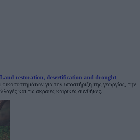
Land restoration, desertification and drought
 οικοσυστημάτων για την υποστήριξη της γεωργίας, την
λαγές και τις ακραίες καιρικές συνθήκες.