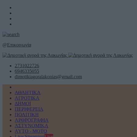
@
Επικοινωνία
2731022726
6946335055
dimotikiagoralakonias@gmail.com
ΑΘΛΗΤΙΚΑ
ΑΓΡΟΤΙΚΑ
ΔΗΜΟΙ
ΠΕΡΙΦΕΡΕΙΑ
ΠΟΛΙΤΙΚΗ
ΑΡΘΡΟΓΡΑΦΙΑ
ΑΣΤΥΝΟΜΙΚΑ
AYTO - MOTO
Live Streaming
Live