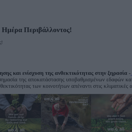
ια Ημέρα Περιβάλλοντος!
ης και ενίσχυση της ανθεκτικότητας στην ξηρασία -
η σημασία της αποκατάστασης υποβαθμισμένων εδαφών και
εκτικότητας των κοινοτήτων απέναντι στις κλιματικές αλ