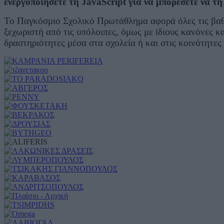
ενεργοποιήσετε τη JavaScript για να μπορέσετε να τη 
Το Παγκόσμιο Σχολικό Πρωτάθλημα αφορά όλες τις βαθμί
ξεχωριστή από τις υπόλοιπες, όμως με ίδιους κανόνες 
δραστηριότητες μέσα στα σχολεία ή και στις κοινότητες 