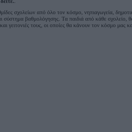
δείτε.
.
δες σχολείων από όλο τον κόσμο, νηπιαγωγεία, δημοτικά
και σύστημα βαθμολόγησης. Τα παιδιά από κάθε σχολείο, 
και γειτονιές τους, οι οποίες θα κάνουν τον κόσμο μας κ