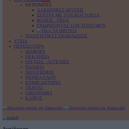
ΕΚΠΟΜΠΕΣ
ΛΑΚΩΝΙΚΕΣ ΔΡΑΣΕΙΣ
ΣΕΝΤΡΑ ΜΕ ΤΟΝ ΚΟΥΤΟΥΛΑ
ΦΑΣΕΙΣ - ΓΚΟΛ
ΓΝΩΡΙΖΟΝΤΑΣ ΤΟΝ ΤΟΠΟ ΜΟΥ
ΠΟΛΙΤΙΣΤΙΚΕΣ ΕΚΔΗΛΩΣΕΙΣ
ΥΓΕΙΑ
ΠΕΡΙΣΣΟΤΕΡΑ
ΔΙΑΦΟΡΑ
ΕΚΚΛΗΣΙΑ
ΕΡΓΑΣΙΑ - ΑΓΓΕΛΙΕΣ
ΠΑΙΔΕΙΑ
ΠΟΛΙΤΙΣΜΟΣ
ΠΕΡΙΒΑΛΛΟΝ
ΕΠΙΜΕΛΗΤΗΡΙΑ
TRAVEL
ΟΙΚΟΝΟΜΙΑ
ΚΑΙΡΟΣ
Αναζήτηση