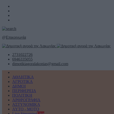
@
Επικοινωνία
2731022726
6946335055
dimotikiagoralakonias@gmail.com
ΑΘΛΗΤΙΚΑ
ΑΓΡΟΤΙΚΑ
ΔΗΜΟΙ
ΠΕΡΙΦΕΡΕΙΑ
ΠΟΛΙΤΙΚΗ
ΑΡΘΡΟΓΡΑΦΙΑ
ΑΣΤΥΝΟΜΙΚΑ
AYTO - MOTO
Live Streaming
Live