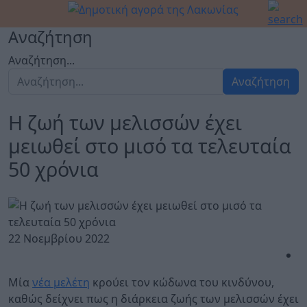
Αναζήτηση
Αναζήτηση...
Αναζήτηση
Η ζωή των μελισσών έχει
μειωθεί στο μισό τα τελευταία
50 χρόνια
22 Νοεμβρίου 2022
Μία
νέα μελέτη
κρούει τον κώδωνα του κινδύνου,
καθώς δείχνει πως η διάρκεια ζωής των μελισσών έχει