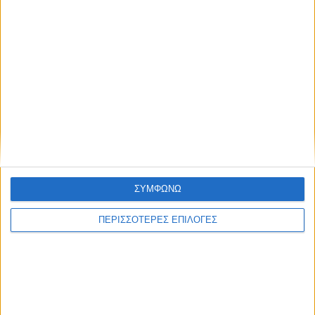
ΣΥΜΦΩΝΩ
ΠΕΡΙΣΣΟΤΕΡΕΣ ΕΠΙΛΟΓΕΣ