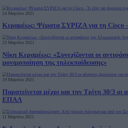
24 Μαρτίου 2021
Κεραμέως: Ψέματα ΣΥΡΙΖΑ για τη Cisco - Τ
23 Μαρτίου 2021
Νίκη Κεραμέως: «Συνεχίζονται οι αντιφάσε
μονιμοποίηση της τηλεκπαίδευσης»
19 Μαρτίου 2021
Παρατείνεται μέχρι και την Τρίτη 30/3 οι
ΕΠΑΛ
11 Μαρτίου 2021