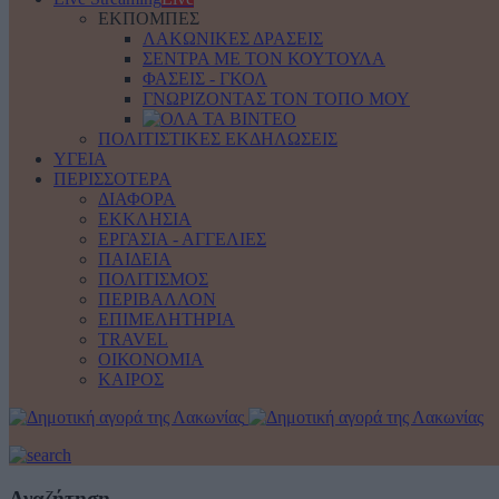
ΕΚΠΟΜΠΕΣ
ΛΑΚΩΝΙΚΕΣ ΔΡΑΣΕΙΣ
ΣΕΝΤΡΑ ΜΕ ΤΟΝ ΚΟΥΤΟΥΛΑ
ΦΑΣΕΙΣ - ΓΚΟΛ
ΓΝΩΡΙΖΟΝΤΑΣ ΤΟΝ ΤΟΠΟ ΜΟΥ
ΠΟΛΙΤΙΣΤΙΚΕΣ ΕΚΔΗΛΩΣΕΙΣ
ΥΓΕΙΑ
ΠΕΡΙΣΣΟΤΕΡΑ
ΔΙΑΦΟΡΑ
ΕΚΚΛΗΣΙΑ
ΕΡΓΑΣΙΑ - ΑΓΓΕΛΙΕΣ
ΠΑΙΔΕΙΑ
ΠΟΛΙΤΙΣΜΟΣ
ΠΕΡΙΒΑΛΛΟΝ
ΕΠΙΜΕΛΗΤΗΡΙΑ
TRAVEL
ΟΙΚΟΝΟΜΙΑ
ΚΑΙΡΟΣ
Αναζήτηση