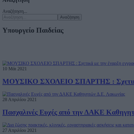
Αναζήτηση...
Αναζήτηση
Υπουργείο Παιδείας
10 Μάι 2021
ΜΟΥΣΙΚΟ ΣΧΟΛΕΙΟ ΣΠΑΡΤΗΣ : Σχετικά μ
28 Απριλίου 2021
Πασχαλινές Ευχές από την ΔΑΚΕ Καθηγητ
27 Απριλίου 2021