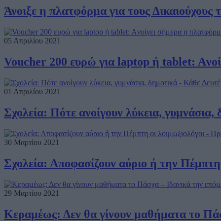
Άνοιξε η πλατφόρμα για τους Δικαιούχους
05 Απριλίου 2021
Voucher 200 ευρώ για laptop ή tablet: Aν
01 Απριλίου 2021
Σχολεία: Πότε ανοίγουν λύκεια, γυμνάσια, δ
30 Μαρτίου 2021
Σχολεία: Αποφασίζουν αύριο ή την Πέμπτη 
29 Μαρτίου 2021
Κεραμέως: Δεν θα γίνουν μαθήματα το Πάσ