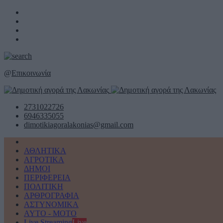
@
Επικοινωνία
2731022726
6946335055
dimotikiagoralakonias@gmail.com
ΑΘΛΗΤΙΚΑ
ΑΓΡΟΤΙΚΑ
ΔΗΜΟΙ
ΠΕΡΙΦΕΡΕΙΑ
ΠΟΛΙΤΙΚΗ
ΑΡΘΡΟΓΡΑΦΙΑ
ΑΣΤΥΝΟΜΙΚΑ
AYTO - MOTO
Live Streaming
Live