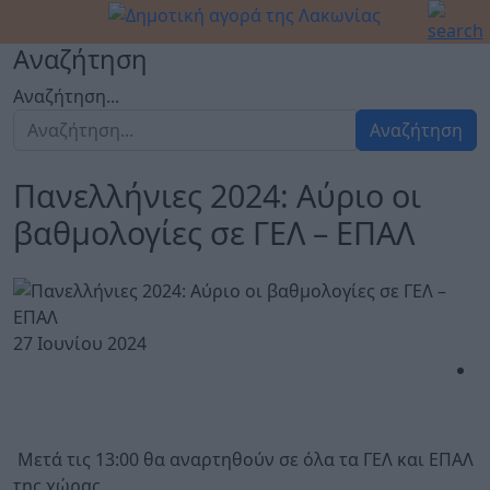
Αναζήτηση
Αναζήτηση...
Αναζήτηση
Πανελλήνιες 2024: Αύριο οι
βαθμολογίες σε ΓΕΛ – ΕΠΑΛ
27 Ιουνίου 2024
Μετά τις 13:00 θα αναρτηθούν σε όλα τα ΓΕΛ και ΕΠΑΛ
της χώρας