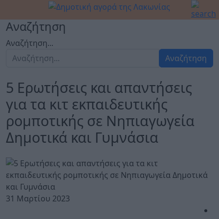
Αναζήτηση
Αναζήτηση...
Αναζήτηση
5 Ερωτήσεις και απαντήσεις
για τα κιτ εκπαιδευτικής
ρομποτικής σε Νηπιαγωγεία
Δημοτικά και Γυμνάσια
31 Μαρτίου 2023