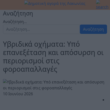
Αναζήτηση
Αναζήτηση...
Αναζήτηση
Υβριδικά οχήματα: Υπό
επανεξέταση και απόσυρση οι
περιορισμοί στις
φοροαπαλλαγές
10 Ιουνίου 2026