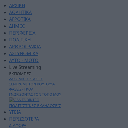
ΑΡΧΙΚΗ
ΑΘΛΗΤΙΚΑ
ΑΓΡΟΤΙΚΑ
ΔΗΜΟΙ
ΠΕΡΙΦΕΡΕΙΑ
ΠΟΛΙΤΙΚΗ
ΑΡΘΡΟΓΡΑΦΙΑ
ΑΣΤΥΝΟΜΙΚΑ
AYTO - MOTO
Live Streaming
ΕΚΠΟΜΠΕΣ
ΛΑΚΩΝΙΚΕΣ ΔΡΑΣΕΙΣ
ΣΕΝΤΡΑ ΜΕ ΤΟΝ ΚΟΥΤΟΥΛΑ
ΦΑΣΕΙΣ - ΓΚΟΛ
ΓΝΩΡΙΖΟΝΤΑΣ ΤΟΝ ΤΟΠΟ ΜΟΥ
ΠΟΛΙΤΙΣΤΙΚΕΣ ΕΚΔΗΛΩΣΕΙΣ
ΥΓΕΙΑ
ΠΕΡΙΣΣΟΤΕΡΑ
ΔΙΑΦΟΡΑ