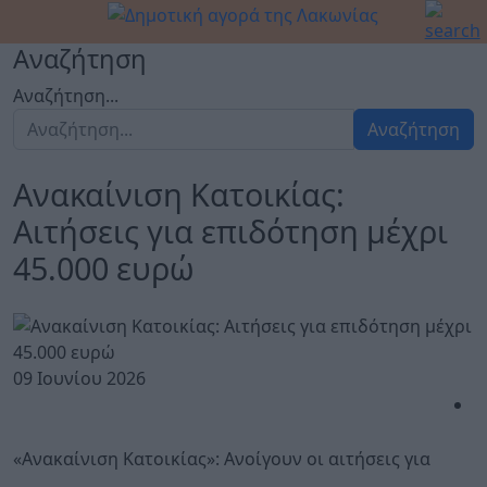
Αναζήτηση
Αναζήτηση...
Αναζήτηση
Ανακαίνιση Κατοικίας:
Αιτήσεις για επιδότηση μέχρι
45.000 ευρώ
09 Ιουνίου 2026
«Ανακαίνιση Κατοικίας»: Ανοίγουν οι αιτήσεις για