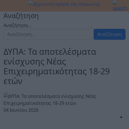
Αναζήτηση
Αναζήτηση...
Αναζήτηση
ΔΥΠΑ: Τα αποτελέσματα
ενίσχυσης Νέας
Επιχειρηματικότητας 18-29
ετών
04 Ιουνίου 2026