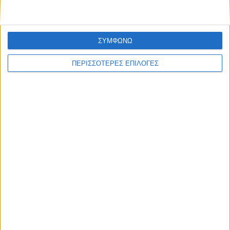
ΣΥΜΦΩΝΩ
ΠΕΡΙΣΣΟΤΕΡΕΣ ΕΠΙΛΟΓΕΣ