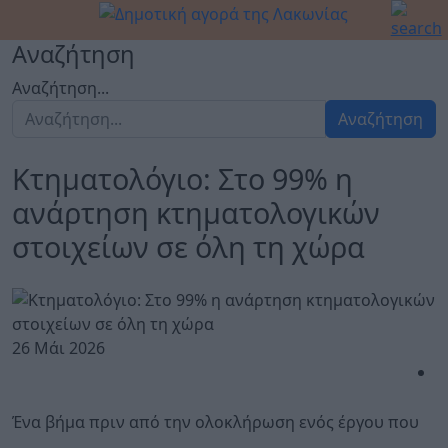
Αναζήτηση
Αναζήτηση...
Αναζήτηση
Κτηματολόγιο: Στο 99% η
ανάρτηση κτηματολογικών
στοιχείων σε όλη τη χώρα
26 Μάι 2026
Ένα βήμα πριν από την ολοκλήρωση ενός έργου που