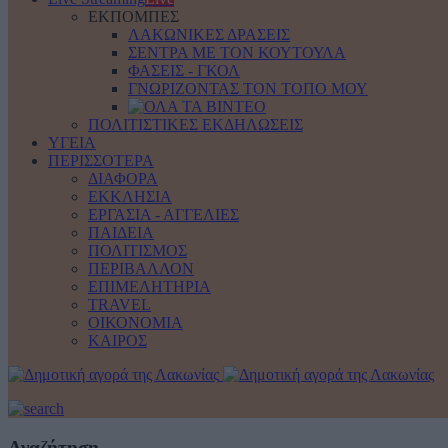
ΕΚΠΟΜΠΕΣ
ΛΑΚΩΝΙΚΕΣ ΔΡΑΣΕΙΣ
ΣΕΝΤΡΑ ΜΕ ΤΟΝ ΚΟΥΤΟΥΛΑ
ΦΑΣΕΙΣ - ΓΚΟΛ
ΓΝΩΡΙΖΟΝΤΑΣ ΤΟΝ ΤΟΠΟ ΜΟΥ
ΠΟΛΙΤΙΣΤΙΚΕΣ ΕΚΔΗΛΩΣΕΙΣ
ΥΓΕΙΑ
ΠΕΡΙΣΣΟΤΕΡΑ
ΔΙΑΦΟΡΑ
ΕΚΚΛΗΣΙΑ
ΕΡΓΑΣΙΑ - ΑΓΓΕΛΙΕΣ
ΠΑΙΔΕΙΑ
ΠΟΛΙΤΙΣΜΟΣ
ΠΕΡΙΒΑΛΛΟΝ
ΕΠΙΜΕΛΗΤΗΡΙΑ
TRAVEL
ΟΙΚΟΝΟΜΙΑ
ΚΑΙΡΟΣ
Αναζήτηση