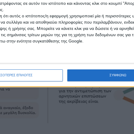
στρέφοντας σε αυτόν τον ιστότοπο και κάνοντας κλικ στο κουμπί "Απ
ς.
 ότι αυτός ο ιστότοπος/η εφαρμογή χρησιμοποιεί μία ή περισσότερες 
ι να συλλέγει και να αποθηκεύει πληροφορίες που περιλαμβάνουν, ενδεικ
ης ή χρήσης σας. Μπορείτε να κάνετε κλικ για να δώσετε ή να αρνηθε
 τις σημάνσεις τρίτων μερών της για τη χρήση των δεδομένων σας για
άτω στην ενότητα συγκατάθεσης της Google.
ΣΣΟΤΕΡΕΣ ΕΠΙΛΟΓΕΣ
ΣΥΜΦΩΝΩ