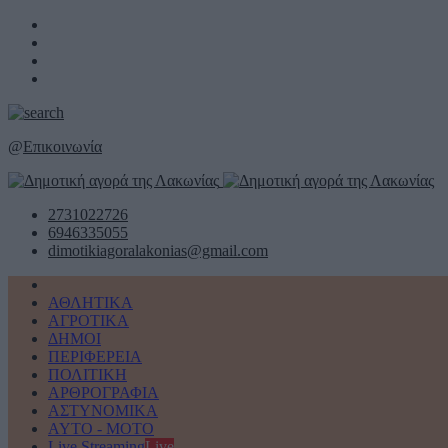
@
Επικοινωνία
2731022726
6946335055
dimotikiagoralakonias@gmail.com
ΑΘΛΗΤΙΚΑ
ΑΓΡΟΤΙΚΑ
ΔΗΜΟΙ
ΠΕΡΙΦΕΡΕΙΑ
ΠΟΛΙΤΙΚΗ
ΑΡΘΡΟΓΡΑΦΙΑ
ΑΣΤΥΝΟΜΙΚΑ
AYTO - MOTO
Live Streaming
Live