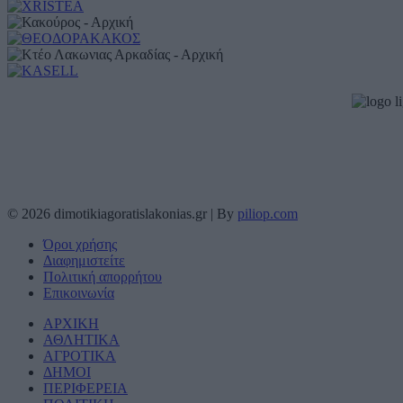
© 2026 dimotikiagoratislakonias.gr | By
piliop.com
Όροι χρήσης
Διαφημιστείτε
Πολιτική απορρήτου
Επικοινωνία
ΑΡΧΙΚΗ
ΑΘΛΗΤΙΚΑ
ΑΓΡΟΤΙΚΑ
ΔΗΜΟΙ
ΠΕΡΙΦΕΡΕΙΑ