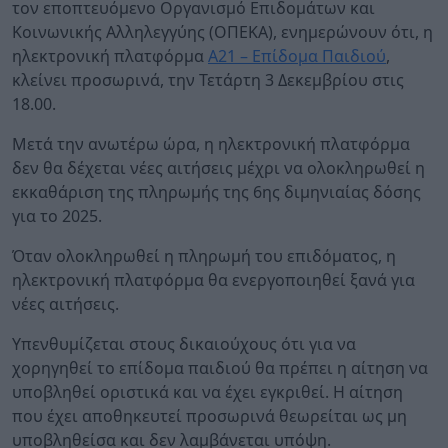
τον εποπτευόμενο Οργανισμό Επιδομάτων και
Κοινωνικής Αλληλεγγύης (ΟΠΕΚΑ), ενημερώνουν ότι, η
ηλεκτρονική πλατφόρμα
Α21 – Επίδομα Παιδιού
,
κλείνει προσωρινά, την Τετάρτη 3 Δεκεμβρίου στις
18.00.
Μετά την ανωτέρω ώρα, η ηλεκτρονική πλατφόρμα
δεν θα δέχεται νέες αιτήσεις μέχρι να ολοκληρωθεί η
εκκαθάριση της πληρωμής της 6ης διμηνιαίας δόσης
για το 2025.
Όταν ολοκληρωθεί η πληρωμή του επιδόματος, η
ηλεκτρονική πλατφόρμα θα ενεργοποιηθεί ξανά για
νέες αιτήσεις.
Υπενθυμίζεται στους δικαιούχους ότι για να
χορηγηθεί το επίδομα παιδιού θα πρέπει η αίτηση να
υποβληθεί οριστικά και να έχει εγκριθεί. Η αίτηση
που έχει αποθηκευτεί προσωρινά θεωρείται ως μη
υποβληθείσα και δεν λαμβάνεται υπόψη.