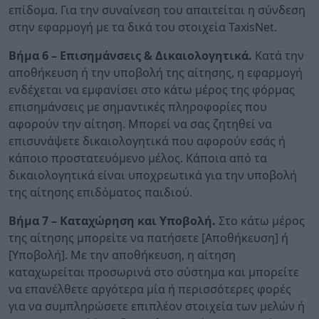
επίδομα. Για την συναίνεση του απαιτείται η σύνδεση
στην εφαρμογή με τα δικά του στοιχεία TaxisNet.
Βήμα 6 – Επισημάνσεις & Δικαιολογητικά.
Κατά την
αποθήκευση ή την υποβολή της αίτησης, η εφαρμογή
ενδέχεται να εμφανίσει στο κάτω μέρος της φόρμας
επισημάνσεις με σημαντικές πληροφορίες που
αφορούν την αίτηση. Μπορεί να σας ζητηθεί να
επισυνάψετε δικαιολογητικά που αφορούν εσάς ή
κάποιο προστατευόμενο μέλος. Κάποια από τα
δικαιολογητικά είναι υποχρεωτικά για την υποβολή
της αίτησης επιδόματος παιδιού.
Βήμα 7 – Καταχώρηση και Υποβολή.
Στο κάτω μέρος
της αίτησης μπορείτε να πατήσετε [Αποθήκευση] ή
[Υποβολή]. Με την αποθήκευση, η αίτηση
καταχωρείται προσωρινά στο σύστημα και μπορείτε
να επανέλθετε αργότερα μία ή περισσότερες φορές
για να συμπληρώσετε επιπλέον στοιχεία των μελών ή