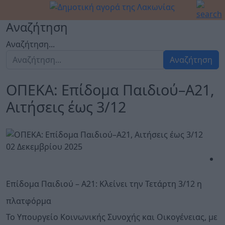
Αναζήτηση
Αναζήτηση...
Αναζήτηση
ΟΠΕΚΑ: Επίδομα Παιδιού–Α21,
Αιτήσεις έως 3/12
02 Δεκεμβρίου 2025
Επίδομα Παιδιού – Α21: Κλείνει την Τετάρτη 3/12 η
πλατφόρμα
Το Υπουργείο Κοινωνικής Συνοχής και Οικογένειας, με