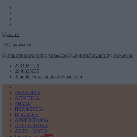
@
Επικοινωνία
2731022726
6946335055
dimotikiagoralakonias@gmail.com
ΑΘΛΗΤΙΚΑ
ΑΓΡΟΤΙΚΑ
ΔΗΜΟΙ
ΠΕΡΙΦΕΡΕΙΑ
ΠΟΛΙΤΙΚΗ
ΑΡΘΡΟΓΡΑΦΙΑ
ΑΣΤΥΝΟΜΙΚΑ
AYTO - MOTO
Live Streaming
Live