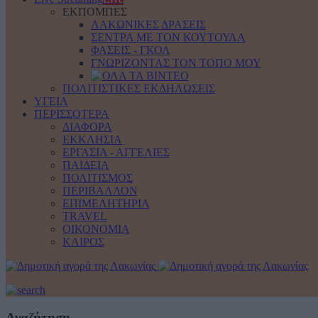
ΕΚΠΟΜΠΕΣ
ΛΑΚΩΝΙΚΕΣ ΔΡΑΣΕΙΣ
ΣΕΝΤΡΑ ΜΕ ΤΟΝ ΚΟΥΤΟΥΛΑ
ΦΑΣΕΙΣ - ΓΚΟΛ
ΓΝΩΡΙΖΟΝΤΑΣ ΤΟΝ ΤΟΠΟ ΜΟΥ
ΠΟΛΙΤΙΣΤΙΚΕΣ ΕΚΔΗΛΩΣΕΙΣ
ΥΓΕΙΑ
ΠΕΡΙΣΣΟΤΕΡΑ
ΔΙΑΦΟΡΑ
ΕΚΚΛΗΣΙΑ
ΕΡΓΑΣΙΑ - ΑΓΓΕΛΙΕΣ
ΠΑΙΔΕΙΑ
ΠΟΛΙΤΙΣΜΟΣ
ΠΕΡΙΒΑΛΛΟΝ
ΕΠΙΜΕΛΗΤΗΡΙΑ
TRAVEL
ΟΙΚΟΝΟΜΙΑ
ΚΑΙΡΟΣ
Αναζήτηση