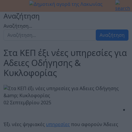
Αναζήτηση
Αναζήτηση...
Αναζήτηση
Στα ΚΕΠ έξι νέες υπηρεσίες για
Aδειες Οδήγησης &
Κυκλοφορίας
02 Σεπτεμβρίου 2025
Έξι νέες ψηφιακές
υπηρεσίες
που αφορούν Άδειες