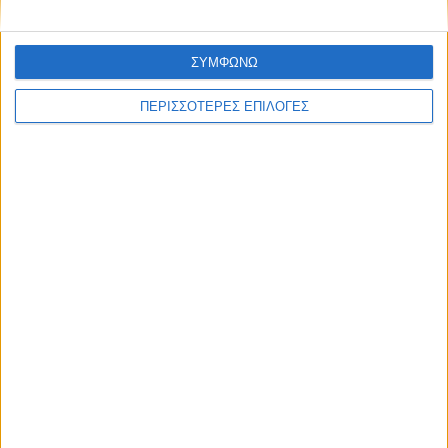
ΣΥΜΦΩΝΩ
ΠΕΡΙΣΣΟΤΕΡΕΣ ΕΠΙΛΟΓΕΣ