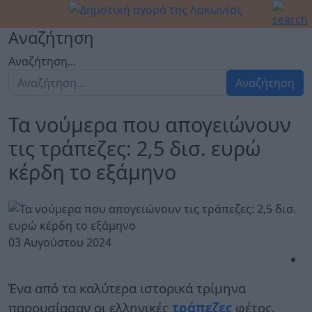
Αναζήτηση
Αναζήτηση...
Αναζήτηση
Τα νούμερα που απογειώνουν
τις τράπεζες: 2,5 δισ. ευρώ
κέρδη το εξάμηνο
03 Αυγούστου 2024
Ένα από τα καλύτερα ιστορικά τρίμηνα
παρουσίασαν οι ελληνικές
τράπεζες
φέτος,