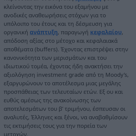
κλείνοντας την εικόνα του εξαμήνου με
ανοδικές αναθεωρήσεις στόχων για το
υπόλοιπο του έτους και τη δέσμευση για
οργανική
ανάπτυξη
, παραγωγή
κεφαλαίου
,
απόδοση αξίας στο μέτοχο και κεφαλαιακά
αποθέματα (buffers). Έχοντας επιστρέψει στην
κανονικότητα των μερισμάτων και του
ιδιωτικού τομέα, έχοντας ήδη ανακτήσει την
αξιολόγηση investment grade από τη Moody’s,
εξαργυρώνουν το αποτέλεσμα μιας μεγάλης
προσπάθειας των τελευταίων ετών. Εξ ου και
ευθύς αμέσως της ανακοίνωσης των
αποτελεσμάτων του β’ τριμήνου, έσπευσαν οι
αναλυτές, Έλληνες και ξένοι, να αναβαθμίσουν
τις εκτιμήσεις τους για την πορεία των
μετοχών.