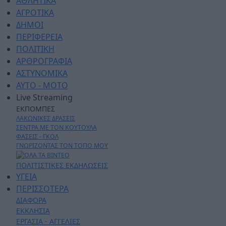
ΑΘΛΗΤΙΚΑ
ΑΓΡΟΤΙΚΑ
ΔΗΜΟΙ
ΠΕΡΙΦΕΡΕΙΑ
ΠΟΛΙΤΙΚΗ
ΑΡΘΡΟΓΡΑΦΙΑ
ΑΣΤΥΝΟΜΙΚΑ
AYTO - MOTO
Live Streaming
ΕΚΠΟΜΠΕΣ
ΛΑΚΩΝΙΚΕΣ ΔΡΑΣΕΙΣ
ΣΕΝΤΡΑ ΜΕ ΤΟΝ ΚΟΥΤΟΥΛΑ
ΦΑΣΕΙΣ - ΓΚΟΛ
ΓΝΩΡΙΖΟΝΤΑΣ ΤΟΝ ΤΟΠΟ ΜΟΥ
ΠΟΛΙΤΙΣΤΙΚΕΣ ΕΚΔΗΛΩΣΕΙΣ
ΥΓΕΙΑ
ΠΕΡΙΣΣΟΤΕΡΑ
ΔΙΑΦΟΡΑ
ΕΚΚΛΗΣΙΑ
ΕΡΓΑΣΙΑ - ΑΓΓΕΛΙΕΣ