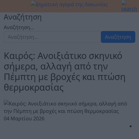
Αναζήτηση
Αναζήτηση...
Αναζήτηση
Καιρός: Ανοιξιάτικο σκηνικό
σήμερα, αλλαγή από την
Πέμπτη με βροχές και πτώση
θερμοκρασίας
04 Μαρτίου 2026