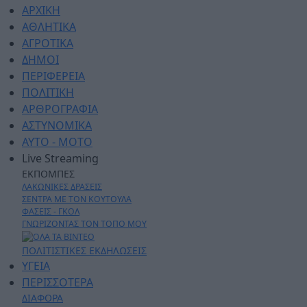
ΑΡΧΙΚΗ
ΑΘΛΗΤΙΚΑ
ΑΓΡΟΤΙΚΑ
ΔΗΜΟΙ
ΠΕΡΙΦΕΡΕΙΑ
ΠΟΛΙΤΙΚΗ
ΑΡΘΡΟΓΡΑΦΙΑ
ΑΣΤΥΝΟΜΙΚΑ
AYTO - MOTO
Live Streaming
ΕΚΠΟΜΠΕΣ
ΛΑΚΩΝΙΚΕΣ ΔΡΑΣΕΙΣ
ΣΕΝΤΡΑ ΜΕ ΤΟΝ ΚΟΥΤΟΥΛΑ
ΦΑΣΕΙΣ - ΓΚΟΛ
ΓΝΩΡΙΖΟΝΤΑΣ ΤΟΝ ΤΟΠΟ ΜΟΥ
ΠΟΛΙΤΙΣΤΙΚΕΣ ΕΚΔΗΛΩΣΕΙΣ
ΥΓΕΙΑ
ΠΕΡΙΣΣΟΤΕΡΑ
ΔΙΑΦΟΡΑ