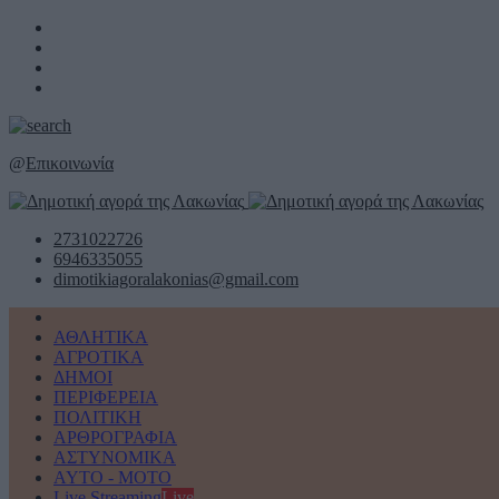
@
Επικοινωνία
2731022726
6946335055
dimotikiagoralakonias@gmail.com
ΑΘΛΗΤΙΚΑ
ΑΓΡΟΤΙΚΑ
ΔΗΜΟΙ
ΠΕΡΙΦΕΡΕΙΑ
ΠΟΛΙΤΙΚΗ
ΑΡΘΡΟΓΡΑΦΙΑ
ΑΣΤΥΝΟΜΙΚΑ
AYTO - MOTO
Live Streaming
Live