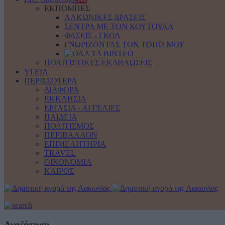
ΕΚΠΟΜΠΕΣ
ΛΑΚΩΝΙΚΕΣ ΔΡΑΣΕΙΣ
ΣΕΝΤΡΑ ΜΕ ΤΟΝ ΚΟΥΤΟΥΛΑ
ΦΑΣΕΙΣ - ΓΚΟΛ
ΓΝΩΡΙΖΟΝΤΑΣ ΤΟΝ ΤΟΠΟ ΜΟΥ
ΠΟΛΙΤΙΣΤΙΚΕΣ ΕΚΔΗΛΩΣΕΙΣ
ΥΓΕΙΑ
ΠΕΡΙΣΣΟΤΕΡΑ
ΔΙΑΦΟΡΑ
ΕΚΚΛΗΣΙΑ
ΕΡΓΑΣΙΑ - ΑΓΓΕΛΙΕΣ
ΠΑΙΔΕΙΑ
ΠΟΛΙΤΙΣΜΟΣ
ΠΕΡΙΒΑΛΛΟΝ
ΕΠΙΜΕΛΗΤΗΡΙΑ
TRAVEL
ΟΙΚΟΝΟΜΙΑ
ΚΑΙΡΟΣ
Αναζήτηση