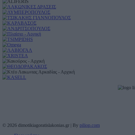
© 2026 dimotikiagoratislakonias.gr | By
piliop.com