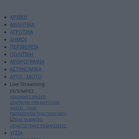
ΑΡΧΙΚΗ
ΑΘΛΗΤΙΚΑ
ΑΓΡΟΤΙΚΑ
ΔΗΜΟΙ
ΠΕΡΙΦΕΡΕΙΑ
ΠΟΛΙΤΙΚΗ
ΑΡΘΡΟΓΡΑΦΙΑ
ΑΣΤΥΝΟΜΙΚΑ
AYTO - MOTO
Live Streaming
ΕΚΠΟΜΠΕΣ
ΛΑΚΩΝΙΚΕΣ ΔΡΑΣΕΙΣ
ΣΕΝΤΡΑ ΜΕ ΤΟΝ ΚΟΥΤΟΥΛΑ
ΦΑΣΕΙΣ - ΓΚΟΛ
ΓΝΩΡΙΖΟΝΤΑΣ ΤΟΝ ΤΟΠΟ ΜΟΥ
ΠΟΛΙΤΙΣΤΙΚΕΣ ΕΚΔΗΛΩΣΕΙΣ
ΥΓΕΙΑ