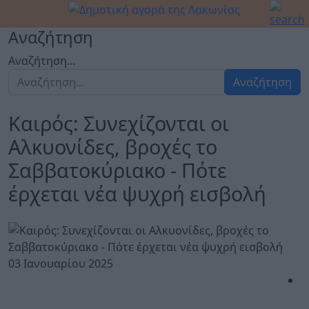
Αναζήτηση
Αναζήτηση...
Αναζήτηση
Καιρός: Συνεχίζονται οι
Αλκυονίδες, βροχές το
Σαββατοκύριακο - Πότε
έρχεται νέα ψυχρή εισβολή
03 Ιανουαρίου 2025