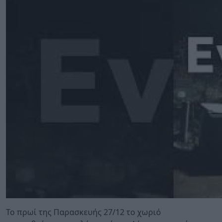
Το πρωί της Παρασκευής 27/12 το χωριό