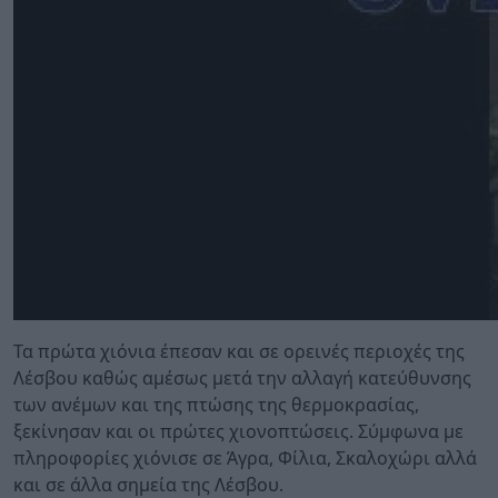
Τα πρώτα χιόνια έπεσαν και σε ορεινές περιοχές της
Λέσβου καθώς αμέσως μετά την αλλαγή κατεύθυνσης
των ανέμων και της πτώσης της θερμοκρασίας,
ξεκίνησαν και οι πρώτες χιονοπτώσεις. Σύμφωνα με
πληροφορίες χιόνισε σε Άγρα, Φίλια, Σκαλοχώρι αλλά
και σε άλλα σημεία της Λέσβου.