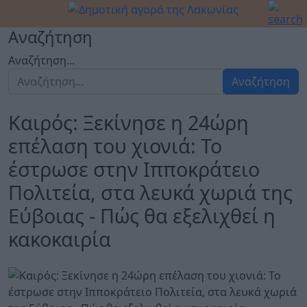
Αναζήτηση
Αναζήτηση...
Αναζήτηση
Καιρός: Ξεκίνησε η 24ώρη
επέλαση του χιονιά: Το
έστρωσε στην Ιπποκράτειο
Πολιτεία, στα λευκά χωριά της
Εύβοιας - Πώς θα εξελιχθεί η
κακοκαιρία