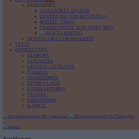
ΕΚΠΟΜΠΕΣ
ΛΑΚΩΝΙΚΕΣ ΔΡΑΣΕΙΣ
ΣΕΝΤΡΑ ΜΕ ΤΟΝ ΚΟΥΤΟΥΛΑ
ΦΑΣΕΙΣ - ΓΚΟΛ
ΓΝΩΡΙΖΟΝΤΑΣ ΤΟΝ ΤΟΠΟ ΜΟΥ
ΠΟΛΙΤΙΣΤΙΚΕΣ ΕΚΔΗΛΩΣΕΙΣ
ΥΓΕΙΑ
ΠΕΡΙΣΣΟΤΕΡΑ
ΔΙΑΦΟΡΑ
ΕΚΚΛΗΣΙΑ
ΕΡΓΑΣΙΑ - ΑΓΓΕΛΙΕΣ
ΠΑΙΔΕΙΑ
ΠΟΛΙΤΙΣΜΟΣ
ΠΕΡΙΒΑΛΛΟΝ
ΕΠΙΜΕΛΗΤΗΡΙΑ
TRAVEL
ΟΙΚΟΝΟΜΙΑ
ΚΑΙΡΟΣ
Αναζήτηση