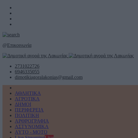
@
Επικοινωνία
2731022726
6946335055
dimotikiagoralakonias@gmail.com
ΑΘΛΗΤΙΚΑ
ΑΓΡΟΤΙΚΑ
ΔΗΜΟΙ
ΠΕΡΙΦΕΡΕΙΑ
ΠΟΛΙΤΙΚΗ
ΑΡΘΡΟΓΡΑΦΙΑ
ΑΣΤΥΝΟΜΙΚΑ
AYTO - MOTO
Live Streaming
Live