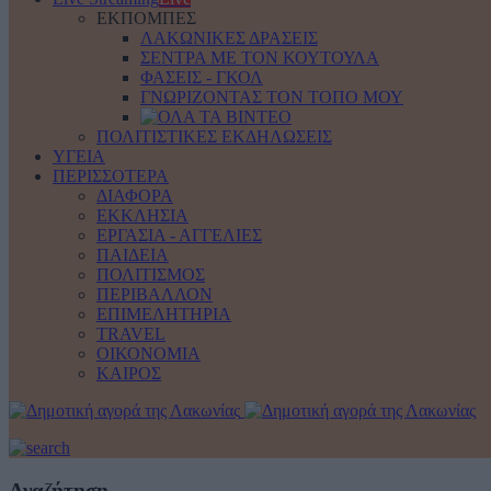
ΕΚΠΟΜΠΕΣ
ΛΑΚΩΝΙΚΕΣ ΔΡΑΣΕΙΣ
ΣΕΝΤΡΑ ΜΕ ΤΟΝ ΚΟΥΤΟΥΛΑ
ΦΑΣΕΙΣ - ΓΚΟΛ
ΓΝΩΡΙΖΟΝΤΑΣ ΤΟΝ ΤΟΠΟ ΜΟΥ
ΠΟΛΙΤΙΣΤΙΚΕΣ ΕΚΔΗΛΩΣΕΙΣ
ΥΓΕΙΑ
ΠΕΡΙΣΣΟΤΕΡΑ
ΔΙΑΦΟΡΑ
ΕΚΚΛΗΣΙΑ
ΕΡΓΑΣΙΑ - ΑΓΓΕΛΙΕΣ
ΠΑΙΔΕΙΑ
ΠΟΛΙΤΙΣΜΟΣ
ΠΕΡΙΒΑΛΛΟΝ
ΕΠΙΜΕΛΗΤΗΡΙΑ
TRAVEL
ΟΙΚΟΝΟΜΙΑ
ΚΑΙΡΟΣ
Αναζήτηση