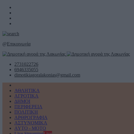
@
Επικοινωνία
2731022726
6946335055
dimotikiagoralakonias@gmail.com
ΑΘΛΗΤΙΚΑ
ΑΓΡΟΤΙΚΑ
ΔΗΜΟΙ
ΠΕΡΙΦΕΡΕΙΑ
ΠΟΛΙΤΙΚΗ
ΑΡΘΡΟΓΡΑΦΙΑ
ΑΣΤΥΝΟΜΙΚΑ
AYTO - MOTO
Live Streaming
Live